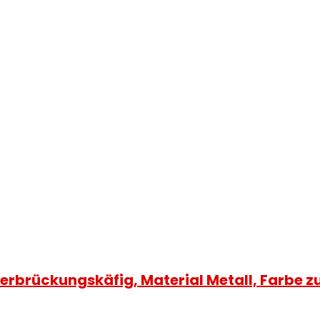
rbrückungskäfig, Material Metall, Farbe zuf