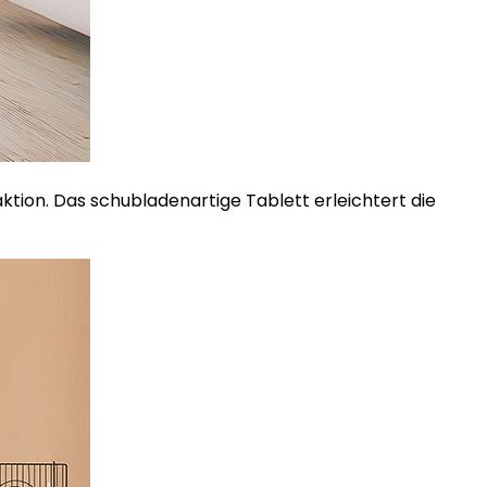
aktion. Das schubladenartige Tablett erleichtert die