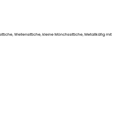
iche, Wellensittiche, kleine Mönchssittiche, Metallkäfig mit