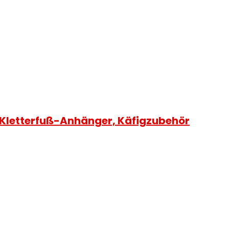
, Kletterfuß-Anhänger, Käfigzubehör