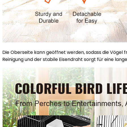
Die Oberseite kann geöffnet werden, sodass die Vögel fre
Reinigung und der stabile Eisendraht sorgt für eine lange