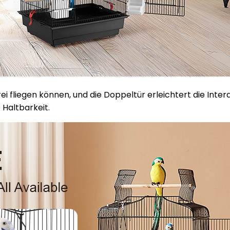
i fliegen können, und die Doppeltür erleichtert die Inter
 Haltbarkeit.