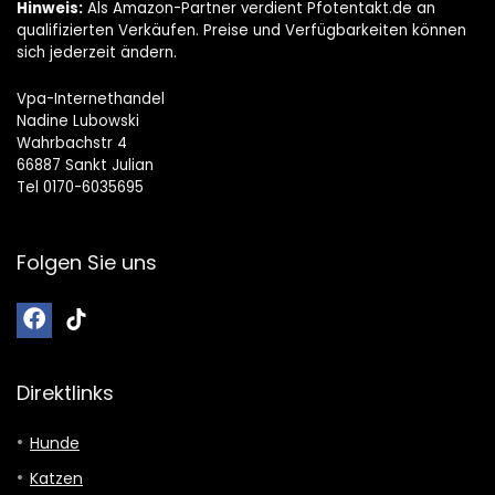
Hinweis:
Als Amazon-Partner verdient Pfotentakt.de an
qualifizierten Verkäufen. Preise und Verfügbarkeiten können
sich jederzeit ändern.
Vpa-Internethandel
Nadine Lubowski
Wahrbachstr 4
66887 Sankt Julian
Tel 0170-6035695
Folgen Sie uns
Direktlinks
Hunde
Katzen