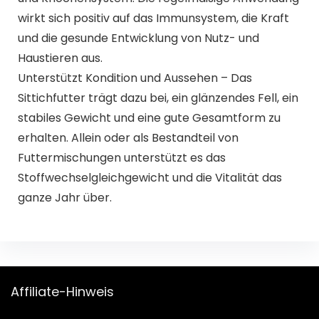
wirkt sich positiv auf das Immunsystem, die Kraft
und die gesunde Entwicklung von Nutz- und
Haustieren aus.
Unterstützt Kondition und Aussehen – Das
Sittichfutter trägt dazu bei, ein glänzendes Fell, ein
stabiles Gewicht und eine gute Gesamtform zu
erhalten. Allein oder als Bestandteil von
Futtermischungen unterstützt es das
Stoffwechselgleichgewicht und die Vitalität das
ganze Jahr über.
Affiliate-Hinweis