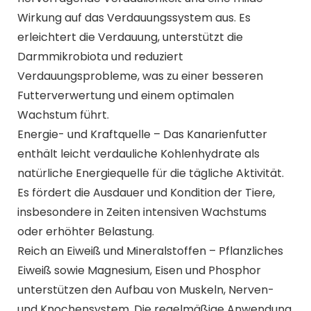
Wirkung auf das Verdauungssystem aus. Es
erleichtert die Verdauung, unterstützt die
Darmmikrobiota und reduziert
Verdauungsprobleme, was zu einer besseren
Futterverwertung und einem optimalen
Wachstum führt.
Energie- und Kraftquelle – Das Kanarienfutter
enthält leicht verdauliche Kohlenhydrate als
natürliche Energiequelle für die tägliche Aktivität.
Es fördert die Ausdauer und Kondition der Tiere,
insbesondere in Zeiten intensiven Wachstums
oder erhöhter Belastung.
Reich an Eiweiß und Mineralstoffen – Pflanzliches
Eiweiß sowie Magnesium, Eisen und Phosphor
unterstützen den Aufbau von Muskeln, Nerven-
und Knochensystem. Die regelmäßige Anwendung