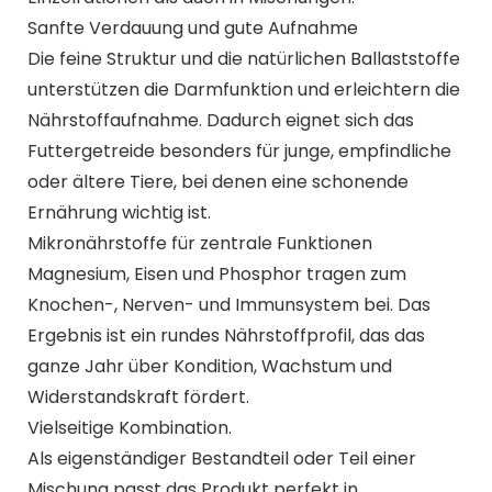
Sanfte Verdauung und gute Aufnahme
Die feine Struktur und die natürlichen Ballaststoffe
unterstützen die Darmfunktion und erleichtern die
Nährstoffaufnahme. Dadurch eignet sich das
Futtergetreide besonders für junge, empfindliche
oder ältere Tiere, bei denen eine schonende
Ernährung wichtig ist.
Mikronährstoffe für zentrale Funktionen
Magnesium, Eisen und Phosphor tragen zum
Knochen-, Nerven- und Immunsystem bei. Das
Ergebnis ist ein rundes Nährstoffprofil, das das
ganze Jahr über Kondition, Wachstum und
Widerstandskraft fördert.
Vielseitige Kombination.
Als eigenständiger Bestandteil oder Teil einer
Mischung passt das Produkt perfekt in