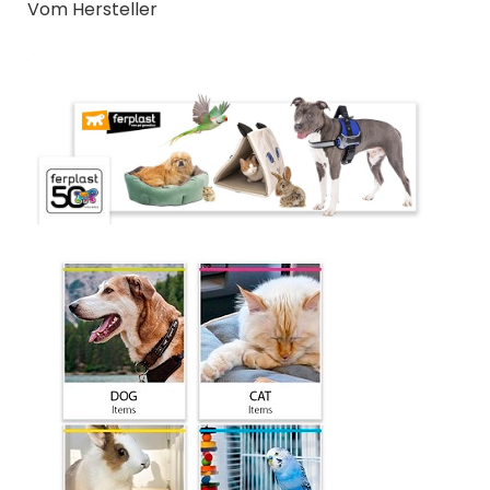
Vom Hersteller