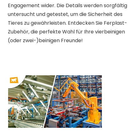
Engagement wider. Die Details werden sorgfältig
untersucht und getestet, um die Sicherheit des
Tieres zu gewährleisten. Entdecken Sie Ferplast-
Zubehör, die perfekte Wahl für Ihre vierbeinigen
(oder zwei-)beinigen Freunde!