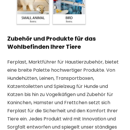
Zubehör und Produkte für das
Wohlbefinden Ihrer Tiere
Ferplast, Marktführer für Haustierzubehör, bietet
eine breite Palette hochwertiger Produkte. Von
Hundehütten, Leinen, Transportboxen,
Katzentoiletten und Spielzeug für Hunde und
Katzen bis hin zu Vogelkäfigen und Zubehör für
Kaninchen, Hamster und Frettchen setzt sich
Ferplast für die Sicherheit und den Komfort Ihrer
Tiere ein. Jedes Produkt wird mit Innovation und
Sorgfalt entworfen und spiegelt unser ständiges