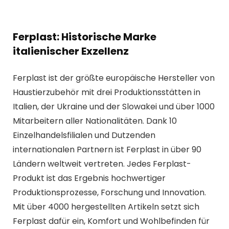
Ferplast: Historische Marke
italienischer Exzellenz
Ferplast ist der größte europäische Hersteller von
Haustierzubehör mit drei Produktionsstätten in
Italien, der Ukraine und der Slowakei und über 1000
Mitarbeitern aller Nationalitäten. Dank 10
Einzelhandelsfilialen und Dutzenden
internationalen Partnern ist Ferplast in über 90
Ländern weltweit vertreten. Jedes Ferplast-
Produkt ist das Ergebnis hochwertiger
Produktionsprozesse, Forschung und Innovation.
Mit über 4000 hergestellten Artikeln setzt sich
Ferplast dafür ein, Komfort und Wohlbefinden für