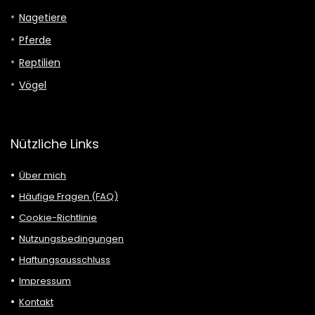
Nagetiere
Pferde
Reptilien
Vögel
Nützliche Links
Über mich
Häufige Fragen (FAQ)
Cookie-Richtlinie
Nutzungsbedingungen
Haftungsausschluss
Impressum
Kontakt