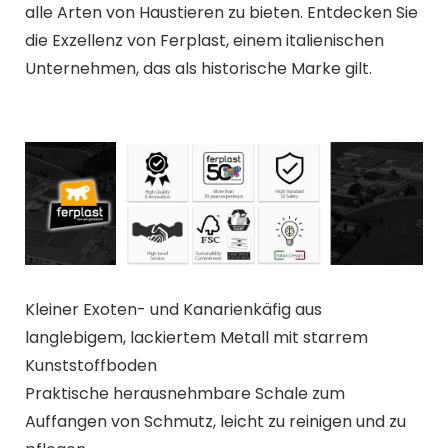
alle Arten von Haustieren zu bieten. Entdecken Sie
die Exzellenz von Ferplast, einem italienischen
Unternehmen, das als historische Marke gilt.
Kleiner Exoten- und Kanarienkäfig aus
langlebigem, lackiertem Metall mit starrem
Kunststoffboden
Praktische herausnehmbare Schale zum
Auffangen von Schmutz, leicht zu reinigen und zu