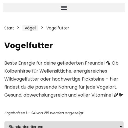
Start
Vögel
Vogelfutter
Vogelfutter
Beste Energie für deine gefiederten Freunde! 🦜 Ob
Kolbenhirse für Wellensittiche, energiereiches
Wildvogelfutter oder hochwertige Picksteine – hier
findest du die passende Nahrung für jede Vogelart.
Gesund, abwechslungsreich und voller Vitamine! 🌾🐦
Ergebnisse 1 – 24 von 215 werden angezeigt