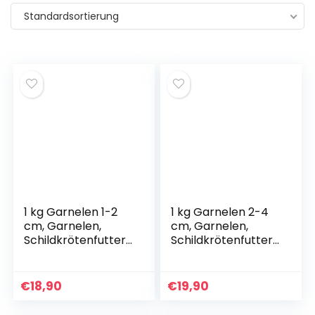
Standardsortierung
1 kg Garnelen 1-2
1 kg Garnelen 2-4
cm, Garnelen,
cm, Garnelen,
Schildkrötenfutter,
Schildkrötenfutter,
Reptilienfutter
Reptilienfutter
€
18,90
€
19,90