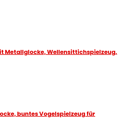
t Metallglocke, Wellensittichspielzeug,
ocke, buntes Vogelspielzeug für