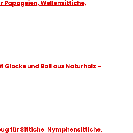
r Papageien, Wellensittiche,
t Glocke und Ball aus Naturholz –
eug für Sittiche, Nymphensittiche,