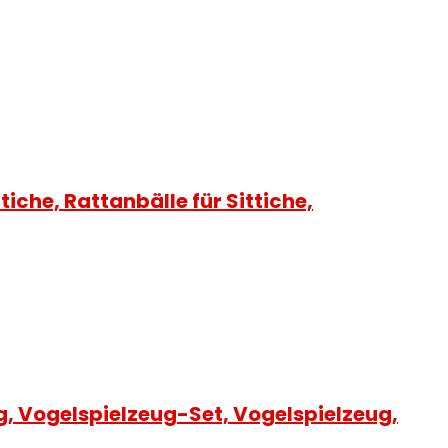
iche, Rattanbälle für Sittiche,
ug, Vogelspielzeug-Set, Vogelspielzeug,