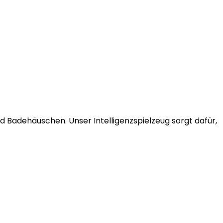
 Badehäuschen. Unser Intelligenzspielzeug sorgt dafür,