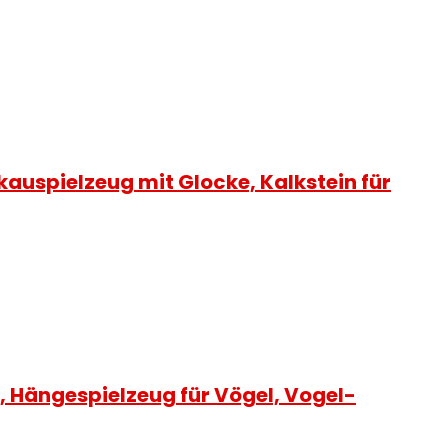
auspielzeug mit Glocke, Kalkstein für
 Hängespielzeug für Vögel, Vogel-