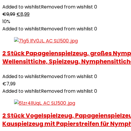
Added to wishlist
Removed from wishlist
0
€
9,99
€
8,99
10%
Added to wishlist
Removed from wishlist
0
2 Stück Papageienspielzeug, großes Nymph
Wellensittiche, Spielzeug, Nymphensittiche
Added to wishlist
Removed from wishlist
0
€
7,99
Added to wishlist
Removed from wishlist
0
2 Stück Vogelspielzeug, Papageienspielze
Kauspielzeug mit Papierstreifen für Nymphe