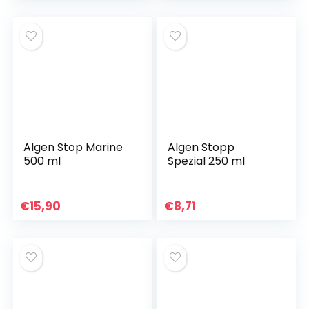
Algen Stop Marine
Algen Stopp
500 ml
Spezial 250 ml
€
15,90
€
8,71