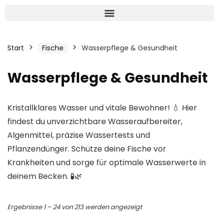
Start
Fische
Wasserpflege & Gesundheit
Wasserpflege & Gesundheit
Kristallklares Wasser und vitale Bewohner! 💧 Hier
findest du unverzichtbare Wasseraufbereiter,
Algenmittel, präzise Wassertests und
Pflanzendünger. Schütze deine Fische vor
Krankheiten und sorge für optimale Wasserwerte in
deinem Becken. 🧪🌿
Ergebnisse 1 – 24 von 213 werden angezeigt