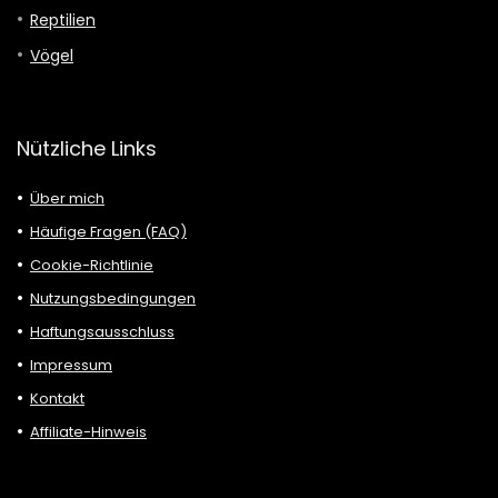
Reptilien
Vögel
Nützliche Links
Über mich
Häufige Fragen (FAQ)
Cookie-Richtlinie
Nutzungsbedingungen
Haftungsausschluss
Impressum
Kontakt
Affiliate-Hinweis