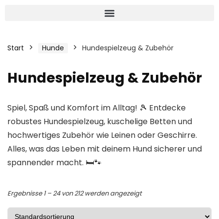
Start
Hunde
Hundespielzeug & Zubehör
Hundespielzeug & Zubehör
Spiel, Spaß und Komfort im Alltag! 🎾 Entdecke
robustes Hundespielzeug, kuschelige Betten und
hochwertiges Zubehör wie Leinen oder Geschirre.
Alles, was das Leben mit deinem Hund sicherer und
spannender macht. 🛏️🐾
Ergebnisse 1 – 24 von 212 werden angezeigt