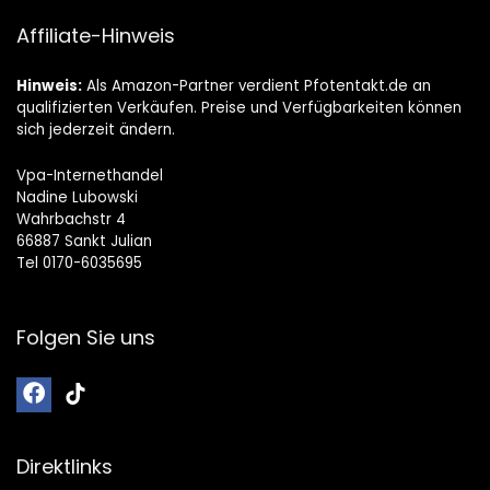
Affiliate-Hinweis
Hinweis:
Als Amazon-Partner verdient Pfotentakt.de an
qualifizierten Verkäufen. Preise und Verfügbarkeiten können
sich jederzeit ändern.
Vpa-Internethandel
Nadine Lubowski
Wahrbachstr 4
66887 Sankt Julian
Tel 0170-6035695
Folgen Sie uns
Direktlinks