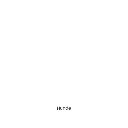
Hunde