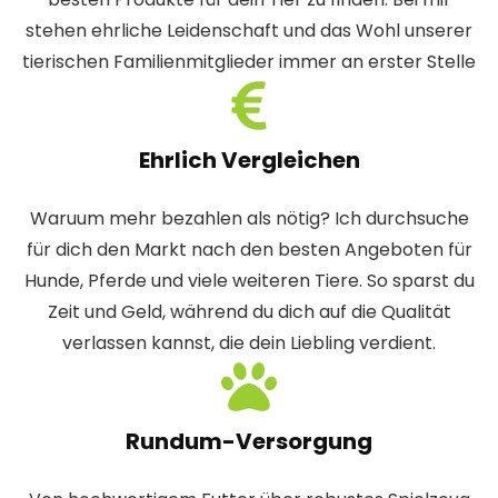
stehen ehrliche Leidenschaft und das Wohl unserer
tierischen Familienmitglieder immer an erster Stelle
Ehrlich Vergleichen
Waruum mehr bezahlen als nötig? Ich durchsuche
für dich den Markt nach den besten Angeboten für
Hunde, Pferde und viele weiteren Tiere. So sparst du
Zeit und Geld, während du dich auf die Qualität
verlassen kannst, die dein Liebling verdient.
Rundum-Versorgung