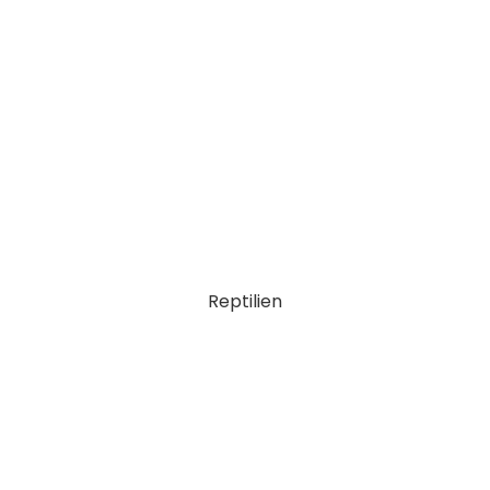
Reptilien