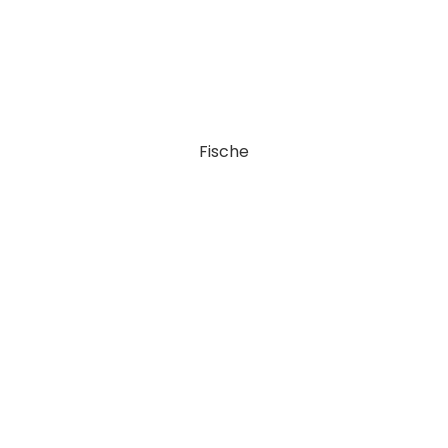
Fische