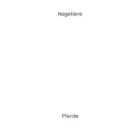
Nagetiere
Pferde