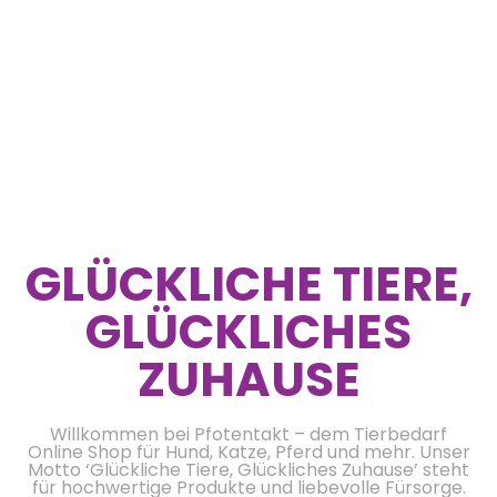
GLÜCKLICHE TIERE,
GLÜCKLICHES
ZUHAUSE
Willkommen bei Pfotentakt – dem Tierbedarf
Online Shop für Hund, Katze, Pferd und mehr. Unser
Motto ‘Glückliche Tiere, Glückliches Zuhause’ steht
für hochwertige Produkte und liebevolle Fürsorge.