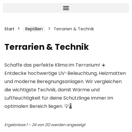
Start
Reptilien
Terrarien & Technik
Terrarien & Technik
Schaffe das perfekte Klima im Terrarium! ☀️
Entdecke hochwertige UV-Beleuchtung, Heizmatten
und moderne Beregnungsanlagen. Wir vergleichen
die wichtigste Technik, damit Wärme und
Luftfeuchtigkeit für deine Schützlinge immer im
optimalen Bereich liegen. 💡🌡️
Ergebnisse 1 – 24 von 212 werden angezeigt