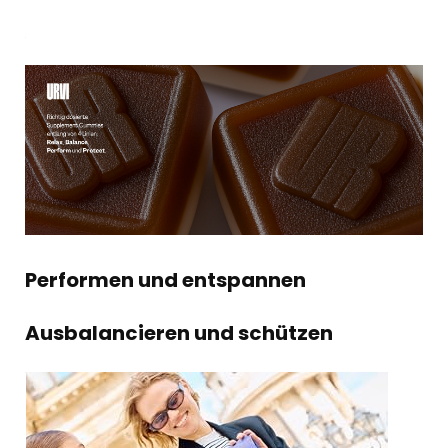
Performen und entspannen
Ausbalancieren und schützen