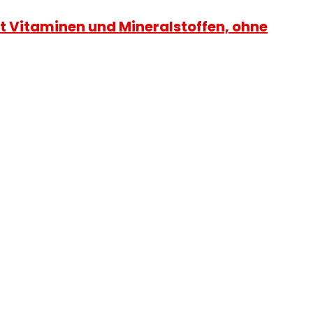
it Vitaminen und Mineralstoffen, ohne