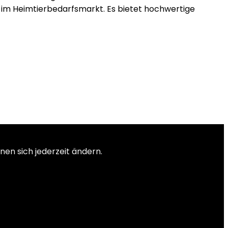
 im Heimtierbedarfsmarkt. Es bietet hochwertige
nen sich jederzeit ändern.