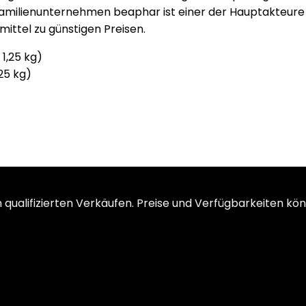
 Familienunternehmen beaphar ist einer der Hauptakteure
ittel zu günstigen Preisen.
25 kg)
ualifizierten Verkäufen. Preise und Verfügbarkeiten kön