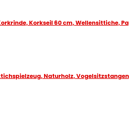
orkrinde, Korkseil 60 cm, Wellensittiche, 
tichspielzeug, Naturholz, Vogelsitzstangen