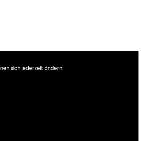
nen sich jederzeit ändern.