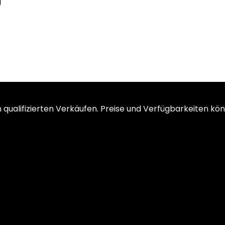
ualifizierten Verkäufen. Preise und Verfügbarkeiten kön