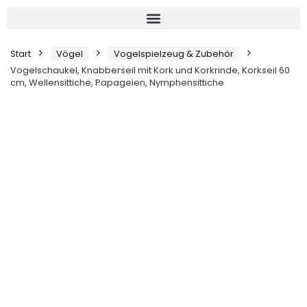
Start
Vögel
Vogelspielzeug & Zubehör
Vogelschaukel, Knabberseil mit Kork und Korkrinde, Korkseil 60
cm, Wellensittiche, Papageien, Nymphensittiche