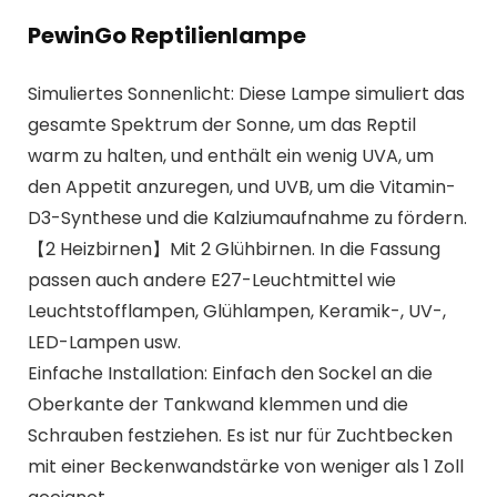
PewinGo Reptilienlampe
Simuliertes Sonnenlicht: Diese Lampe simuliert das
gesamte Spektrum der Sonne, um das Reptil
warm zu halten, und enthält ein wenig UVA, um
den Appetit anzuregen, und UVB, um die Vitamin-
D3-Synthese und die Kalziumaufnahme zu fördern.
️【2 Heizbirnen】️Mit 2 Glühbirnen. In die Fassung
passen auch andere E27-Leuchtmittel wie
Leuchtstofflampen, Glühlampen, Keramik-, UV-,
LED-Lampen usw.
Einfache Installation: Einfach den Sockel an die
Oberkante der Tankwand klemmen und die
Schrauben festziehen. Es ist nur für Zuchtbecken
mit einer Beckenwandstärke von weniger als 1 Zoll