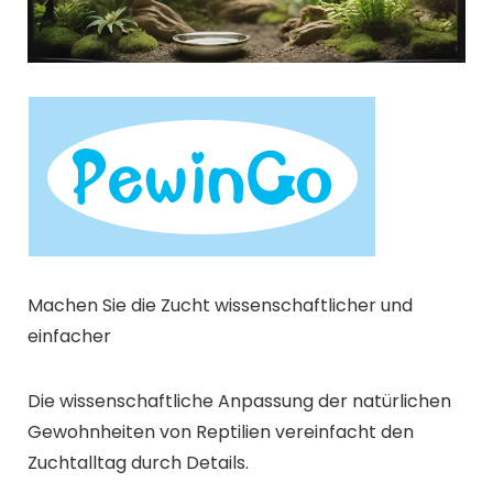
Machen Sie die Zucht wissenschaftlicher und
einfacher
Die wissenschaftliche Anpassung der natürlichen
Gewohnheiten von Reptilien vereinfacht den
Zuchtalltag durch Details.