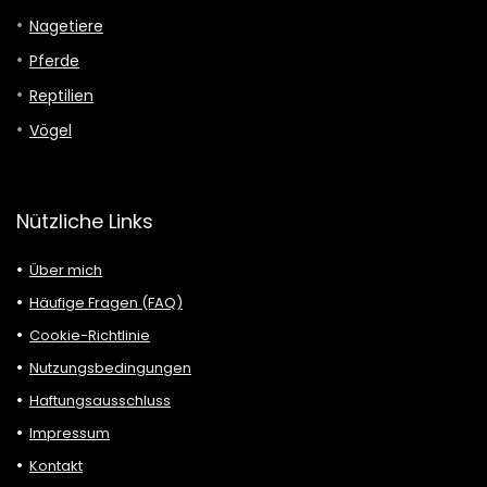
Nagetiere
Pferde
Reptilien
Vögel
Nützliche Links
Über mich
Häufige Fragen (FAQ)
Cookie-Richtlinie
Nutzungsbedingungen
Haftungsausschluss
Impressum
Kontakt