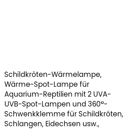
Schildkröten-Wärmelampe,
Wärme-Spot-Lampe für
Aquarium-Reptilien mit 2 UVA-
UVB-Spot-Lampen und 360°-
Schwenkklemme für Schildkröten,
Schlangen, Eidechsen usw.,