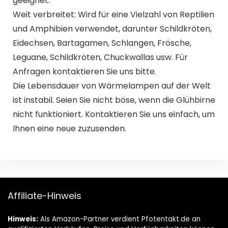
geeignet.
Weit verbreitet: Wird für eine Vielzahl von Reptilien
und Amphibien verwendet, darunter Schildkröten,
Eidechsen, Bartagamen, Schlangen, Frösche,
Leguane, Schildkröten, Chuckwallas usw. Für
Anfragen kontaktieren Sie uns bitte.
Die Lebensdauer von Wärmelampen auf der Welt
ist instabil. Seien Sie nicht böse, wenn die Glühbirne
nicht funktioniert. Kontaktieren Sie uns einfach, um
Ihnen eine neue zuzusenden.
Affiliate-Hinweis
Hinweis:
Als Amazon-Partner verdient Pfotentakt.de an