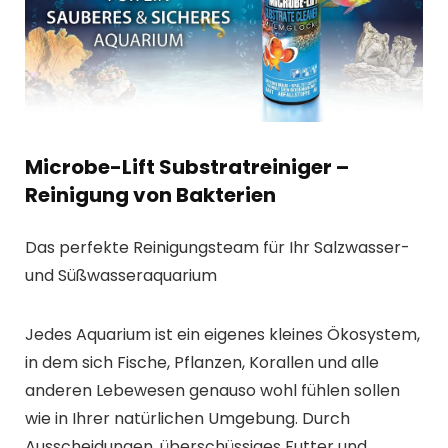
Microbe-Lift Substratreiniger –
Reinigung von Bakterien
Das perfekte Reinigungsteam für Ihr Salzwasser-
und Süßwasseraquarium
Jedes Aquarium ist ein eigenes kleines Ökosystem,
in dem sich Fische, Pflanzen, Korallen und alle
anderen Lebewesen genauso wohl fühlen sollen
wie in Ihrer natürlichen Umgebung. Durch
Ausscheidungen, überschüssiges Futter und