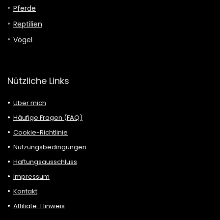
Pferde
Reptilien
Vögel
Nützliche Links
Über mich
Häufige Fragen (FAQ)
Cookie-Richtlinie
Nutzungsbedingungen
Haftungsausschluss
Impressum
Kontakt
Affiliate-Hinweis