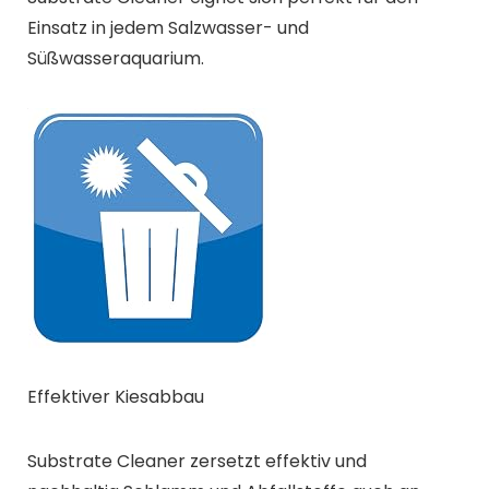
Einsatz in jedem Salzwasser- und
Süßwasseraquarium.
Effektiver Kiesabbau
Substrate Cleaner zersetzt effektiv und