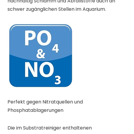
nachhaltig Schlamm und Abfallstoffe auch an
schwer zugänglichen Stellen im Aquarium.
Perfekt gegen Nitratquellen und
Phosphatablagerungen
Die im Substratreiniger enthaltenen