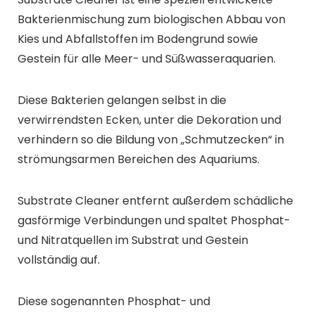
Bakterienmischung zum biologischen Abbau von
Kies und Abfallstoffen im Bodengrund sowie
Gestein für alle Meer- und Süßwasseraquarien.
Diese Bakterien gelangen selbst in die
verwirrendsten Ecken, unter die Dekoration und
verhindern so die Bildung von „Schmutzecken“ in
strömungsarmen Bereichen des Aquariums.
Substrate Cleaner entfernt außerdem schädliche
gasförmige Verbindungen und spaltet Phosphat-
und Nitratquellen im Substrat und Gestein
vollständig auf.
Diese sogenannten Phosphat- und