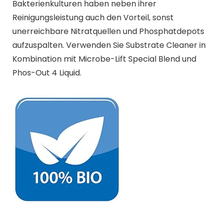
Bakterienkulturen haben neben ihrer
Reinigungsleistung auch den Vorteil, sonst
unerreichbare Nitratquellen und Phosphatdepots
aufzuspalten. Verwenden Sie Substrate Cleaner in
Kombination mit Microbe-Lift Special Blend und
Phos-Out 4 Liquid.