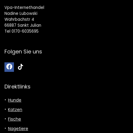
Vpa-Internethandel
Nadine Lubowski
Wahrbachstr 4
66887 Sankt Julian
Tel 0170-6035695
Folgen Sie uns
Direktlinks
Hunde
Katzen
Fische
Nagetiere