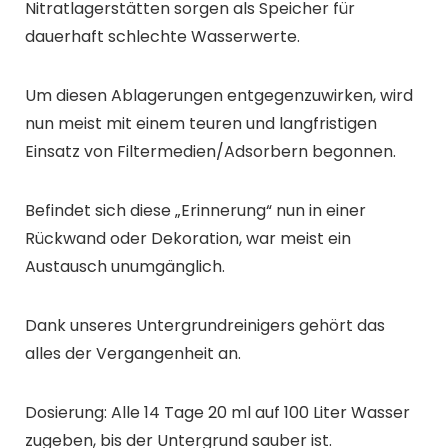
Nitratlagerstätten sorgen als Speicher für
dauerhaft schlechte Wasserwerte.
Um diesen Ablagerungen entgegenzuwirken, wird
nun meist mit einem teuren und langfristigen
Einsatz von Filtermedien/Adsorbern begonnen.
Befindet sich diese „Erinnerung“ nun in einer
Rückwand oder Dekoration, war meist ein
Austausch unumgänglich.
Dank unseres Untergrundreinigers gehört das
alles der Vergangenheit an.
Dosierung: Alle 14 Tage 20 ml auf 100 Liter Wasser
zugeben, bis der Untergrund sauber ist.