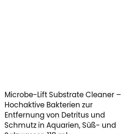
Microbe-Lift Substrate Cleaner –
Hochaktive Bakterien zur
Entfernung von Detritus und
Schmutz in Aquarien, Süß- und