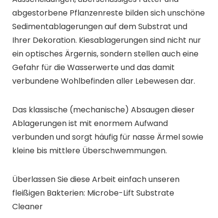
abgestorbene Pflanzenreste bilden sich unschöne
Sedimentablagerungen auf dem Substrat und
Ihrer Dekoration. Kiesablagerungen sind nicht nur
ein optisches Ärgernis, sondern stellen auch eine
Gefahr für die Wasserwerte und das damit
verbundene Wohlbefinden aller Lebewesen dar.
Das klassische (mechanische) Absaugen dieser
Ablagerungen ist mit enormem Aufwand
verbunden und sorgt häufig für nasse Ärmel sowie
kleine bis mittlere Überschwemmungen.
Überlassen Sie diese Arbeit einfach unseren
fleißigen Bakterien: Microbe-Lift Substrate
Cleaner