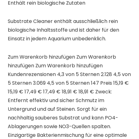
Enthält rein biologische Zutaten
Substrate Cleaner enthält ausschließlich rein
biologische Inhaltsstoffe und ist daher für den
Einsatz in jedem Aquarium unbedenklich.
Zum Warenkorb hinzufügen Zum Warenkorb
hinzufügen Zum Warenkorb hinzufügen
Kundenrezensionen 4,3 von 5 Sternen 2.128 4,5 von
5 Sternen 3.069 4,5 von 5 Sternen 147 Preis 15,19 €
15,19 € 17,49 € 17,49 € 18,91 € 18,91 € Zweck:
Entfernt effektiv und sicher Schmutz im
Untergrund und auf Steinen. Sorgt für ein
nachhaltig sauberes Substrat und kann PO4-
Ablagerungen sowie NO3-Quellen spalten.
Einzigartige Bakterienmischung für eine optimale