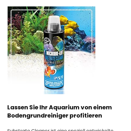
Lassen Sie Ihr Aquarium von einem
Bodengrundreiniger profitieren
Substrate Cleaner ist eine speziell entwickelte