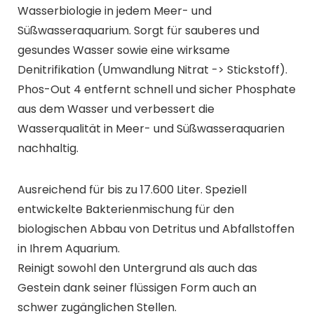
Wasserbiologie in jedem Meer- und
Süßwasseraquarium. Sorgt für sauberes und
gesundes Wasser sowie eine wirksame
Denitrifikation (Umwandlung Nitrat -> Stickstoff).
Phos-Out 4 entfernt schnell und sicher Phosphate
aus dem Wasser und verbessert die
Wasserqualität in Meer- und Süßwasseraquarien
nachhaltig.
Ausreichend für bis zu 17.600 Liter. Speziell
entwickelte Bakterienmischung für den
biologischen Abbau von Detritus und Abfallstoffen
in Ihrem Aquarium.
Reinigt sowohl den Untergrund als auch das
Gestein dank seiner flüssigen Form auch an
schwer zugänglichen Stellen.