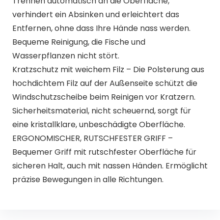
Trennen automatisch an die Oberfläche,
verhindert ein Absinken und erleichtert das
Entfernen, ohne dass Ihre Hände nass werden.
Bequeme Reinigung, die Fische und
Wasserpflanzen nicht stört.
Kratzschutz mit weichem Filz – Die Polsterung aus
hochdichtem Filz auf der Außenseite schützt die
Windschutzscheibe beim Reinigen vor Kratzern.
Sicherheitsmaterial, nicht scheuernd, sorgt für
eine kristallklare, unbeschädigte Oberfläche.
ERGONOMISCHER, RUTSCHFESTER GRIFF –
Bequemer Griff mit rutschfester Oberfläche für
sicheren Halt, auch mit nassen Händen. Ermöglicht
präzise Bewegungen in alle Richtungen.