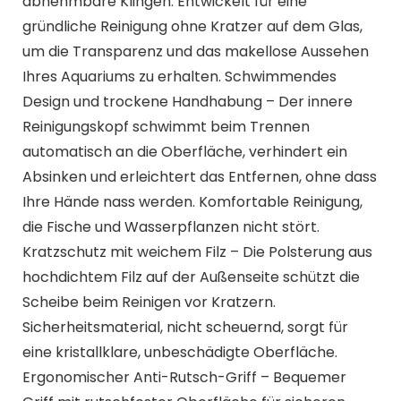
abnehmbare Klingen. Entwickelt für eine
gründliche Reinigung ohne Kratzer auf dem Glas,
um die Transparenz und das makellose Aussehen
Ihres Aquariums zu erhalten. Schwimmendes
Design und trockene Handhabung – Der innere
Reinigungskopf schwimmt beim Trennen
automatisch an die Oberfläche, verhindert ein
Absinken und erleichtert das Entfernen, ohne dass
Ihre Hände nass werden. Komfortable Reinigung,
die Fische und Wasserpflanzen nicht stört.
Kratzschutz mit weichem Filz – Die Polsterung aus
hochdichtem Filz auf der Außenseite schützt die
Scheibe beim Reinigen vor Kratzern.
Sicherheitsmaterial, nicht scheuernd, sorgt für
eine kristallklare, unbeschädigte Oberfläche.
Ergonomischer Anti-Rutsch-Griff – Bequemer