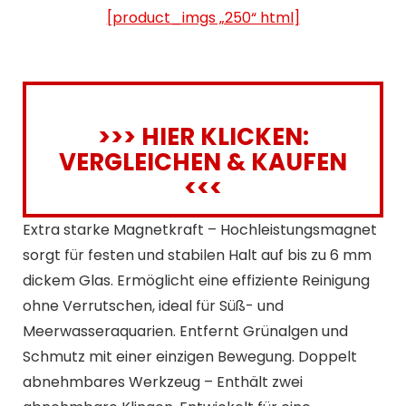
[product_imgs „250“ html]
>>> HIER KLICKEN:
VERGLEICHEN & KAUFEN
<<<
Extra starke Magnetkraft – Hochleistungsmagnet
sorgt für festen und stabilen Halt auf bis zu 6 mm
dickem Glas. Ermöglicht eine effiziente Reinigung
ohne Verrutschen, ideal für Süß- und
Meerwasseraquarien. Entfernt Grünalgen und
Schmutz mit einer einzigen Bewegung. Doppelt
abnehmbares Werkzeug – Enthält zwei