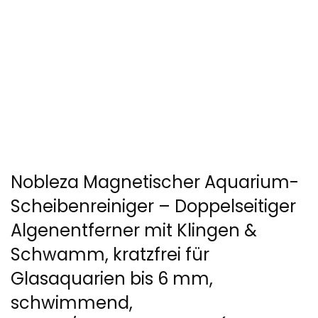
Nobleza Magnetischer Aquarium-
Scheibenreiniger – Doppelseitiger
Algenentferner mit Klingen &
Schwamm, kratzfrei für
Glasaquarien bis 6 mm,
schwimmend,