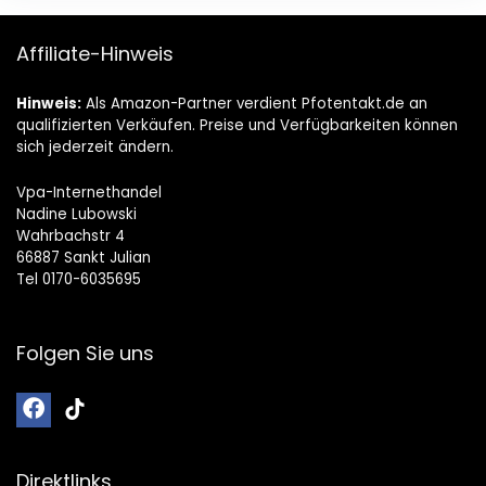
Affiliate-Hinweis
Hinweis:
Als Amazon-Partner verdient Pfotentakt.de an
qualifizierten Verkäufen. Preise und Verfügbarkeiten können
sich jederzeit ändern.
Vpa-Internethandel
Nadine Lubowski
Wahrbachstr 4
66887 Sankt Julian
Tel 0170-6035695
Folgen Sie uns
Direktlinks