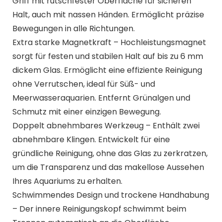
Griff mit rutschfester Oberfläche für sicheren
Halt, auch mit nassen Händen. Ermöglicht präzise
Bewegungen in alle Richtungen.
Extra starke Magnetkraft – Hochleistungsmagnet
sorgt für festen und stabilen Halt auf bis zu 6 mm
dickem Glas. Ermöglicht eine effiziente Reinigung
ohne Verrutschen, ideal für Süß- und
Meerwasseraquarien. Entfernt Grünalgen und
Schmutz mit einer einzigen Bewegung.
Doppelt abnehmbares Werkzeug – Enthält zwei
abnehmbare Klingen. Entwickelt für eine
gründliche Reinigung, ohne das Glas zu zerkratzen,
um die Transparenz und das makellose Aussehen
Ihres Aquariums zu erhalten.
Schwimmendes Design und trockene Handhabung
– Der innere Reinigungskopf schwimmt beim