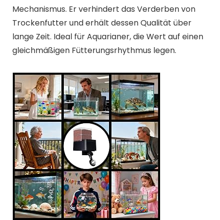
lange Zeit. Ideal für Aquarianer, die Wert auf einen
gleichmäßigen Fütterungsrhythmus legen.
Haltbare Futterlösung