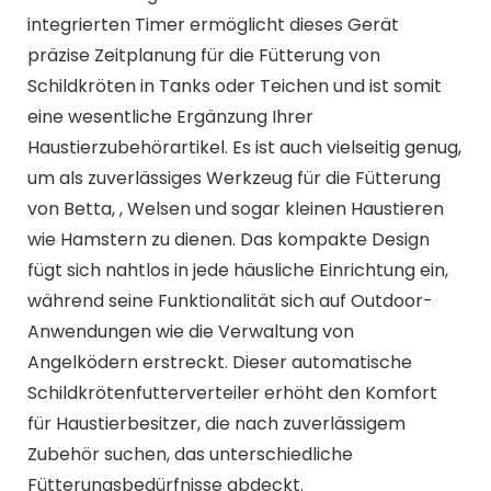
Schildkröten in Tanks oder Teichen und ist somit
eine wesentliche Ergänzung Ihrer
Haustierzubehörartikel. Es ist auch vielseitig genug,
um als zuverlässiges Werkzeug für die Fütterung
von Betta, , Welsen und sogar kleinen Haustieren
wie Hamstern zu dienen. Das kompakte Design
fügt sich nahtlos in jede häusliche Einrichtung ein,
während seine Funktionalität sich auf Outdoor-
Anwendungen wie die Verwaltung von
Angelködern erstreckt. Dieser automatische
Schildkrötenfutterverteiler erhöht den Komfort
für Haustierbesitzer, die nach zuverlässigem
Zubehör suchen, das unterschiedliche
Fütterungsbedürfnisse abdeckt.
Spezifikation