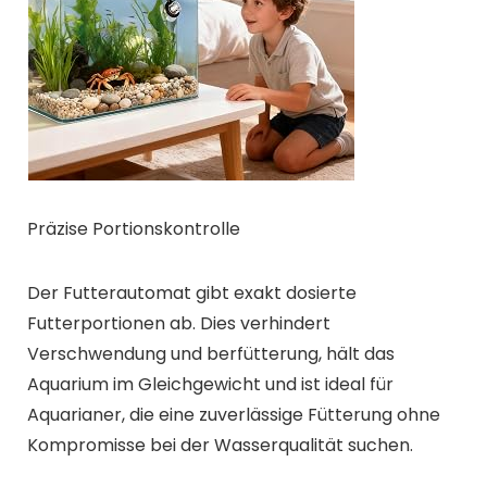
Präzise Portionskontrolle
Der Futterautomat gibt exakt dosierte
Futterportionen ab. Dies verhindert
Verschwendung und berfütterung, hält das
Aquarium im Gleichgewicht und ist ideal für
Aquarianer, die eine zuverlässige Fütterung ohne
Kompromisse bei der Wasserqualität suchen.