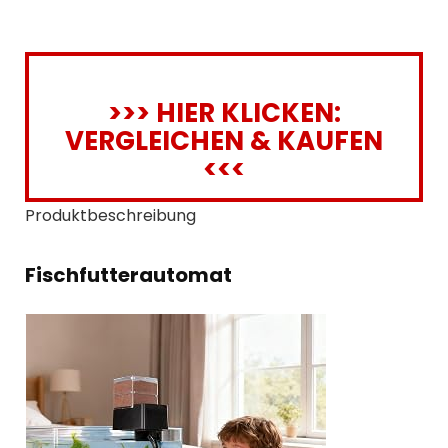
>>> HIER KLICKEN:
VERGLEICHEN & KAUFEN
<<<
Produktbeschreibung
Fischfutterautomat