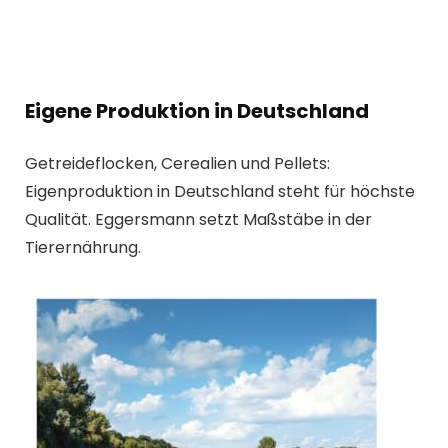
Eigene Produktion in Deutschland
Getreideflocken, Cerealien und Pellets:
Eigenproduktion in Deutschland steht für höchste
Qualität. Eggersmann setzt Maßstäbe in der
Tierernährung.