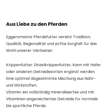
Aus Liebe zu den Pferden
Eggersmanns Pferdefutter vereint Tradition,
Qualität, Regionalität und echte Sorgfalt für das
Wohl unserer Vierbeiner.
Krippenfutter: Einzelkrippenfutter, kann mit Hafer
oder anderen Getreidesorten ergänzt werden.
Eine optimal abgestimmte Mischung aus Nähr-
und Wirkstoffen.
Vitamin: ein vollständig mineralisiertes und mit
Vitaminen angereichertes Getreide für normale
bis sportliche Pferde.