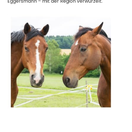
Eggersmann – mit der Region verwurzelt.