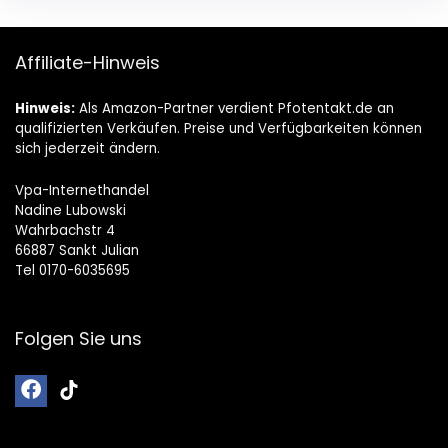
Affiliate-Hinweis
Hinweis:
Als Amazon-Partner verdient Pfotentakt.de an
qualifizierten Verkäufen. Preise und Verfügbarkeiten können
sich jederzeit ändern.
Vpa-Internethandel
Nadine Lubowski
Wahrbachstr 4
66887 Sankt Julian
Tel 0170-6035695
Folgen Sie uns