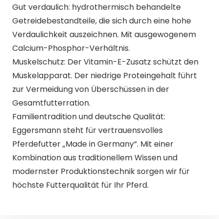
Gut verdaulich: hydrothermisch behandelte
Getreidebestandteile, die sich durch eine hohe
Verdaulichkeit auszeichnen. Mit ausgewogenem
Calcium-Phosphor-Verhältnis.
Muskelschutz: Der Vitamin-E-Zusatz schützt den
Muskelapparat. Der niedrige Proteingehalt führt
zur Vermeidung von Überschüssen in der
Gesamtfutterration.
Familientradition und deutsche Qualität:
Eggersmann steht für vertrauensvolles
Pferdefutter „Made in Germany“. Mit einer
Kombination aus traditionellem Wissen und
modernster Produktionstechnik sorgen wir für
höchste Futterqualität für Ihr Pferd.