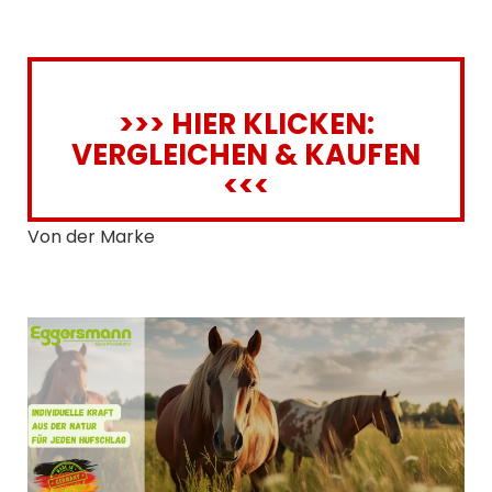
>>> HIER KLICKEN:
VERGLEICHEN & KAUFEN
<<<
Von der Marke