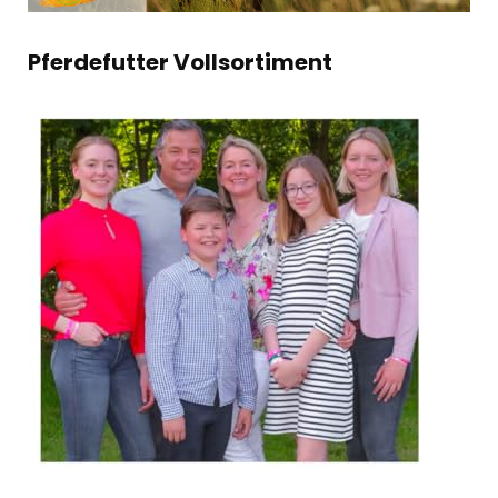
Pferdefutter Vollsortiment