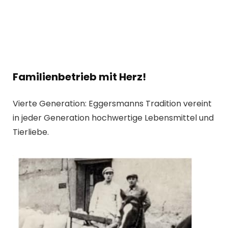
Familienbetrieb mit Herz!
Vierte Generation: Eggersmanns Tradition vereint
in jeder Generation hochwertige Lebensmittel und
Tierliebe.