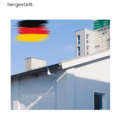
hergestellt.