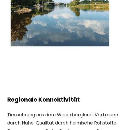
Regionale Konnektivität
Tiernahrung aus dem Weserbergland: Vertrauen
durch Nähe, Qualität durch heimische Rohstoffe.