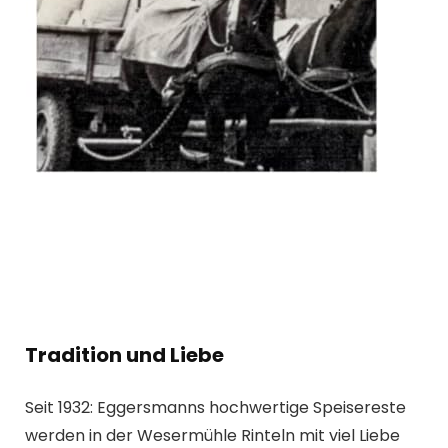
Tradition und Liebe
Seit 1932: Eggersmanns hochwertige Speisereste
werden in der Wesermühle Rinteln mit viel Liebe