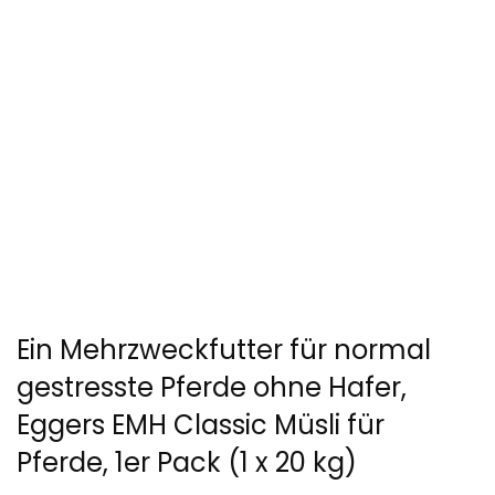
Ein Mehrzweckfutter für normal
gestresste Pferde ohne Hafer,
Eggers EMH Classic Müsli für
Pferde, 1er Pack (1 x 20 kg)