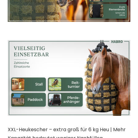
XXL-Heukescher – extra groß für 6 kg Heu | Mehr