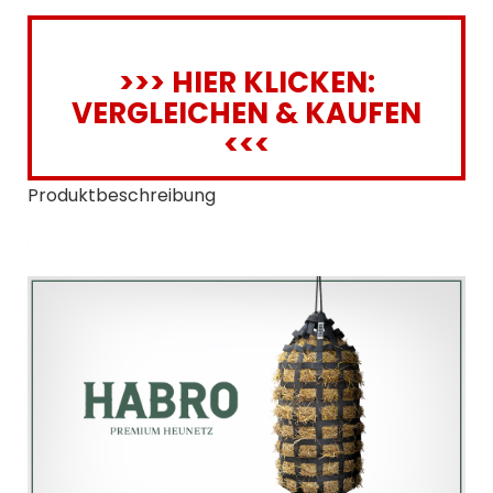
>>> HIER KLICKEN:
VERGLEICHEN & KAUFEN
<<<
Produktbeschreibung