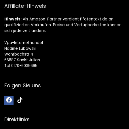
Affiliate-Hinweis
Hinweis:
Als Amazon-Partner verdient Pfotentakt.de an
qualifizierten Verkäufen. Preise und Verfügbarkeiten können
sich jederzeit ändern.
Vpa-Internethandel
Nadine Lubowski
Wahrbachstr 4
66887 Sankt Julian
Tel 0170-6035695
Folgen Sie uns
Direktlinks