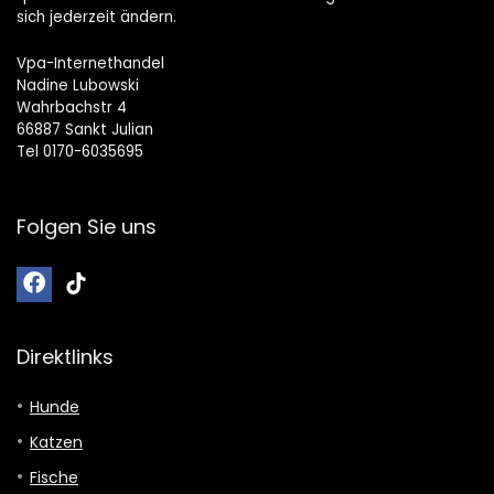
sich jederzeit ändern.
Vpa-Internethandel
Nadine Lubowski
Wahrbachstr 4
66887 Sankt Julian
Tel 0170-6035695
Folgen Sie uns
Direktlinks
Hunde
Katzen
Fische