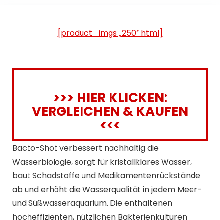
[product_imgs „250“ html]
>>> HIER KLICKEN:
VERGLEICHEN & KAUFEN
<<<
Bacto-Shot verbessert nachhaltig die
Wasserbiologie, sorgt für kristallklares Wasser,
baut Schadstoffe und Medikamentenrückstände
ab und erhöht die Wasserqualität in jedem Meer-
und Süßwasseraquarium. Die enthaltenen
hocheffizienten, nützlichen Bakterienkulturen