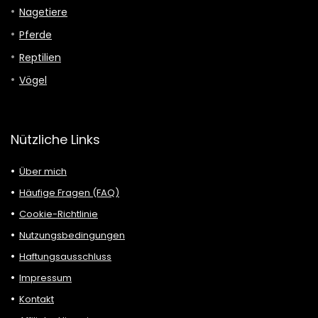
Nagetiere
Pferde
Reptilien
Vögel
Nützliche Links
Über mich
Häufige Fragen (FAQ)
Cookie-Richtlinie
Nutzungsbedingungen
Haftungsausschluss
Impressum
Kontakt