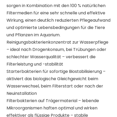
sorgen in Kombination mit den 100 % natürlichen
Filtermedien für eine sehr schnelle und effektive
Wirkung, einen deutlich reduzierten Pflegeaufwand
und optimierte Lebensbedingungen für die Tiere
und Pflanzen im Aquarium.
Reinigungsbakterienkonzentrat zur Wasserpflege
– ideal nach Drogenkonsum, bei Trübungen oder
schlechter Wasserqualität – verbessert die
Filterleistung und -stabilität
Starterbakterien für sofortige Biostabilisierung –
aktiviert das biologische Gleichgewicht beim
Wasserwechsel, beim Filterstart oder nach der
Neuinstallation
Filterbakterien auf Trägermaterial – lebende
Mikroorganismen haften optimal und wirken
effektiver als flüssige Produkte – stabile