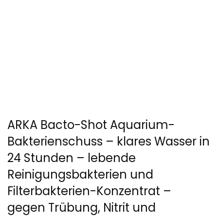
ARKA Bacto-Shot Aquarium-
Bakterienschuss – klares Wasser in
24 Stunden – lebende
Reinigungsbakterien und
Filterbakterien-Konzentrat –
gegen Trübung, Nitrit und