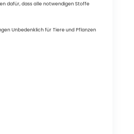
n dafür, dass alle notwendigen Stoffe
gen Unbedenklich für Tiere und Pflanzen