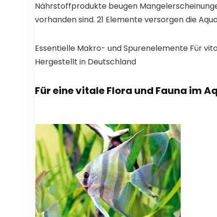
Nährstoffprodukte beugen Mangelerscheinungen 
vorhanden sind. 21 Elemente versorgen die Aqu
Essentielle Makro- und Spurenelemente Für vit
Hergestellt in Deutschland
Für eine vitale Flora und Fauna im 