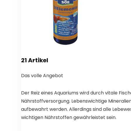
21 Artikel
Das volle Angebot
Der Reiz eines Aquariums wird durch vitale Fis
Nährstoffversorgung. Lebenswichtige Mineralie
aufbewahrt werden. Allerdings sind alle Lebewe
wichtigen Nährstoffen gewährleistet sein.