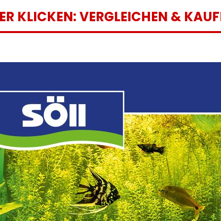
IER KLICKEN: VERGLEICHEN & KAUF