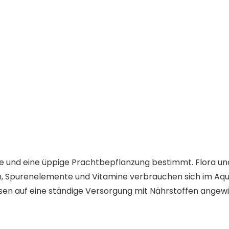
che und eine üppige Prachtbepflanzung bestimmt. Flora un
n, Spurenelemente und Vitamine verbrauchen sich im Aqu
sen auf eine ständige Versorgung mit Nährstoffen angew