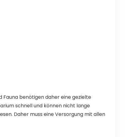
d Fauna benötigen daher eine gezielte
arium schnell und können nicht lange
iesen. Daher muss eine Versorgung mit allen