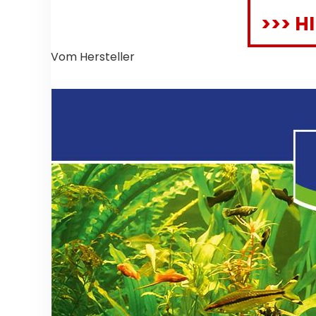
>>> H
Vom Hersteller