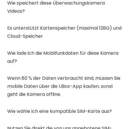
Wie speichert diese Überwachungskamera
Videos?
Es unterstützt Kartenspeicher (maximal 128G) und
Cloud-Speicher
Wie lade ich die Mobilfunkdaten für diese Kamera
auf?
Wenn 80 % der Daten verbraucht sind, müssen Sie
mobile Daten über die UBox-App kaufen, sonst
geht die Kamera offline.
Wie wähle ich eine kompatible SIM-Karte aus?
Nutzen Sie direkt die von uns angebotene SIM-