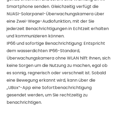
Smartphone senden. Gleichzeitig verfügt die
NUASI-Solarpanel-Überwachungskamera über
eine Zwei-Wege-Audiofunktion, mit der Sie
jederzeit Benachrichtigungen in Echtzeit erhalten
und kommunizieren können.
IP66 und sofortige Benachrichtigung: Entspricht
dem wasserdichten IP66-Standard,
Überwachungskamera ohne WLAN hilft Ihnen, sich
keine Sorgen um die Nutzung zu machen, egal ob
es sonnig, regnerisch oder verschneit ist. Sobald
eine Bewegung erkannt wird, kann über die
„UBox“-App eine Sofortbenachrichtigung
gesendet werden, um Sie rechtzeitig zu
benachrichtigen.