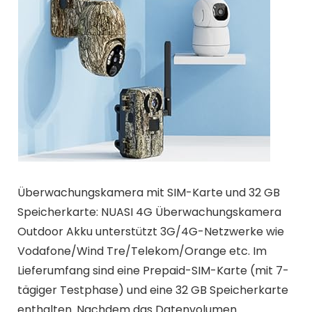
Überwachungskamera mit SIM-Karte und 32 GB
Speicherkarte: NUASI 4G Überwachungskamera
Outdoor Akku unterstützt 3G/4G-Netzwerke wie
Vodafone/Wind Tre/Telekom/Orange etc. Im
Lieferumfang sind eine Prepaid-SIM-Karte (mit 7-
tägiger Testphase) und eine 32 GB Speicherkarte
enthalten. Nachdem das Datenvolumen