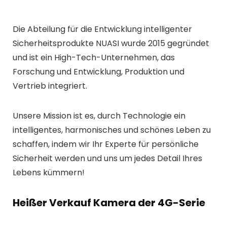
Die Abteilung für die Entwicklung intelligenter
Sicherheitsprodukte NUASI wurde 2015 gegründet
und ist ein High-Tech-Unternehmen, das
Forschung und Entwicklung, Produktion und
Vertrieb integriert.
Unsere Mission ist es, durch Technologie ein
intelligentes, harmonisches und schönes Leben zu
schaffen, indem wir Ihr Experte für persönliche
Sicherheit werden und uns um jedes Detail Ihres
Lebens kümmern!
Heißer Verkauf Kamera der 4G-Serie