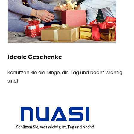
Ideale Geschenke
Schützen Sie die Dinge, die Tag und Nacht wichtig
sind!