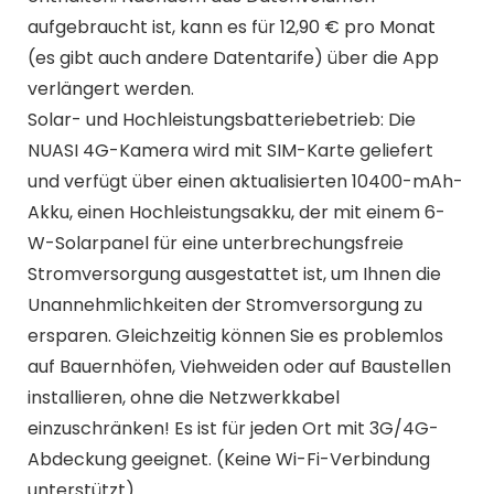
aufgebraucht ist, kann es für 12,90 € pro Monat
(es gibt auch andere Datentarife) über die App
verlängert werden.
Solar- und Hochleistungsbatteriebetrieb: Die
NUASI 4G-Kamera wird mit SIM-Karte geliefert
und verfügt über einen aktualisierten 10400-mAh-
Akku, einen Hochleistungsakku, der mit einem 6-
W-Solarpanel für eine unterbrechungsfreie
Stromversorgung ausgestattet ist, um Ihnen die
Unannehmlichkeiten der Stromversorgung zu
ersparen. Gleichzeitig können Sie es problemlos
auf Bauernhöfen, Viehweiden oder auf Baustellen
installieren, ohne die Netzwerkkabel
einzuschränken! Es ist für jeden Ort mit 3G/4G-
Abdeckung geeignet. (Keine Wi-Fi-Verbindung
unterstützt)