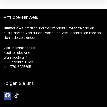
Affiliate-Hinweis
Hinweis:
Als Amazon-Partner verdient Pfotentakt.de an
qualifizierten Verkäufen. Preise und Verfügbarkeiten können
sich jederzeit ändern.
Vpa-Internethandel
Nadine Lubowski
Wahrbachstr 4
66887 Sankt Julian
Tel 0170-6035695
Folgen Sie uns