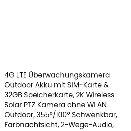
4G LTE Überwachungskamera
Outdoor Akku mit SIM-Karte &
32GB Speicherkarte, 2K Wireless
Solar PTZ Kamera ohne WLAN
Outdoor, 355°/100° Schwenkbar,
Farbnachtsicht, 2-Wege-Audio,