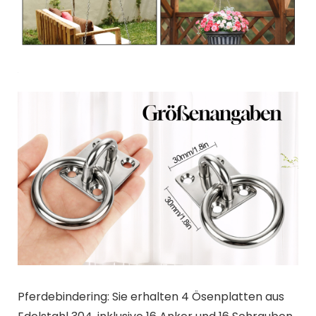
Pferdebindering: Sie erhalten 4 Ösenplatten aus