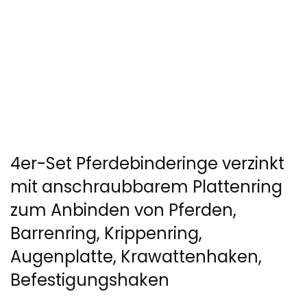
4er-Set Pferdebinderinge verzinkt
mit anschraubbarem Plattenring
zum Anbinden von Pferden,
Barrenring, Krippenring,
Augenplatte, Krawattenhaken,
Befestigungshaken