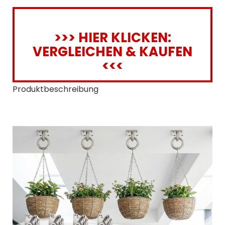
>>> HIER KLICKEN:
VERGLEICHEN & KAUFEN
<<<
Produktbeschreibung