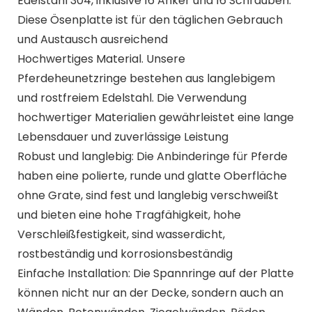
Edelstahl 304, inklusive 16 Anker und 16 Schrauben.
Diese Ösenplatte ist für den täglichen Gebrauch
und Austausch ausreichend
Hochwertiges Material. Unsere
Pferdeheunetzringe bestehen aus langlebigem
und rostfreiem Edelstahl. Die Verwendung
hochwertiger Materialien gewährleistet eine lange
Lebensdauer und zuverlässige Leistung
Robust und langlebig: Die Anbinderinge für Pferde
haben eine polierte, runde und glatte Oberfläche
ohne Grate, sind fest und langlebig verschweißt
und bieten eine hohe Tragfähigkeit, hohe
Verschleißfestigkeit, sind wasserdicht,
rostbeständig und korrosionsbeständig
Einfache Installation: Die Spannringe auf der Platte
können nicht nur an der Decke, sondern auch an