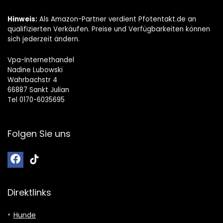
Hinweis:
Als Amazon-Partner verdient Pfotentakt.de an
qualifizierten Verkäufen. Preise und Verfügbarkeiten können
sich jederzeit ändern.
Vpa-Internethandel
Nadine Lubowski
Wahrbachstr 4
66887 Sankt Julian
Tel 0170-6035695
Folgen Sie uns
Direktlinks
Hunde