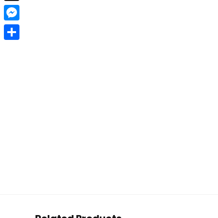
X
Messenger
Teilen