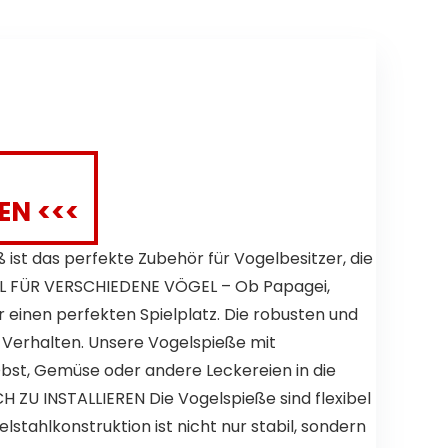
heimische
Speziell auf
Vögel
die
Bedürfnisse
während
der Mauser
abgestimm
t
EN <<<
ß ist das perfekte Zubehör für Vogelbesitzer, die
DEAL FÜR VERSCHIEDENE VÖGEL – Ob Papagei,
r einen perfekten Spielplatz. Die robusten und
es Verhalten. Unsere Vogelspieße mit
 Obst, Gemüse oder andere Leckereien in die
H ZU INSTALLIEREN Die Vogelspieße sind flexibel
tahlkonstruktion ist nicht nur stabil, sondern