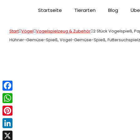
Startseite
Tierarten
Blog
Übe
Start
Vögel
Vogelspielzeug & Zubehör
2 Stück Vogelspieß, Pa
Hühner-Gemüse-Spieß, Vogel-Gemüse-Spieß, Futtersuchspiel
Facebook
WhatsApp
Pinterest
LinkedIn