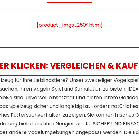
[product_imgs „250“ html]
IER KLICKEN: VERGLEICHEN & KAUF
lzeug für Ihre Lieblingstiere? Unser zweiteiliger Vogelspie
 suchen, ihren Vögeln Spiel und Stimulation zu bieten. I
ieße sind universell einsetzbar und bieten Ihrem Gefiede
das Spielzeug sicher und langlebig ist. Fördert natürlich
iches Futtersuchverhalten zu zeigen. Sie können frisches
rderung bietet und ihre Neugier weckt. SICHER UND EINFAC
oder andere Vogelumgebungen angepasst werden. Die Edels