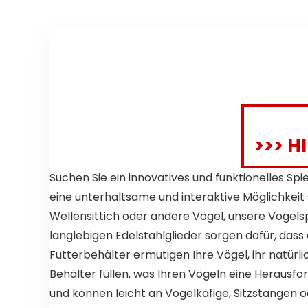
Kakadus,
Amazonen
und andere
mittelgroß
e
Papageien
>>> H
Suchen Sie ein innovatives und funktionelles Spie
eine unterhaltsame und interaktive Möglichkeit
Wellensittich oder andere Vögel, unsere Vogelsp
langlebigen Edelstahlglieder sorgen dafür, dass 
Futterbehälter ermutigen Ihre Vögel, ihr natürl
Behälter füllen, was Ihren Vögeln eine Herausfo
und können leicht an Vogelkäfige, Sitzstangen 