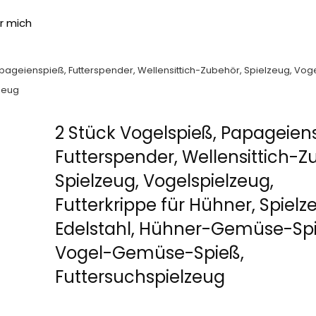
r mich
pageienspieß, Futterspender, Wellensittich-Zubehör, Spielzeug, Vogels
zeug
2 Stück Vogelspieß, Papageien
Futterspender, Wellensittich-Z
Spielzeug, Vogelspielzeug,
Futterkrippe für Hühner, Spielz
Edelstahl, Hühner-Gemüse-Spi
Vogel-Gemüse-Spieß,
Futtersuchspielzeug