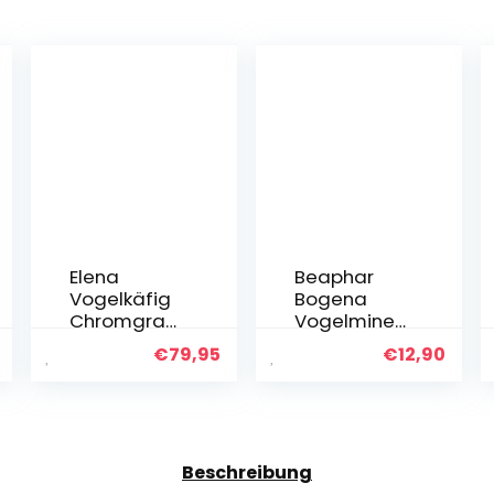
p
e
d
s
i
s
I
e
l
t
n
n
e
g
n
e
r
Elena
Beaphar
Vogelkäfig
Bogena
Chromgrau
Vogelminer
er
alien 1250g,
€
79,95
€
12,90
Vogelkäfig
1 Packung (1
mit Zubehör
x 1,25 kg)
Beschreibung