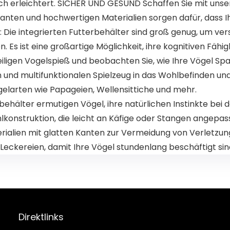
lich erleichtert. SICHER UND GESUND Schaffen Sie mit uns
anten und hochwertigen Materialien sorgen dafür, dass Ih
: Die integrierten Futterbehälter sind groß genug, um ve
 Es ist eine großartige Möglichkeit, ihre kognitiven Fähi
iligen Vogelspieß und beobachten Sie, wie Ihre Vögel Spa
 und multifunktionalen Spielzeug in das Wohlbefinden und d
ogelarten wie Papageien, Wellensittiche und mehr.
behälter ermutigen Vögel, ihre natürlichen Instinkte bei 
lkonstruktion, die leicht an Käfige oder Stangen angepa
alien mit glatten Kanten zur Vermeidung von Verletzun
t Leckereien, damit Ihre Vögel stundenlang beschäftigt s
Direktlinks