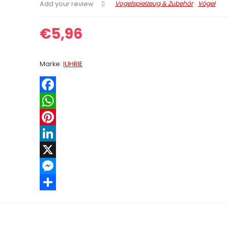
Vogelspielzeug & Zubehör
Vögel
Add your review
€
5,96
Marke:
IUHRIE
F
a
W
c
h
P
e
a
i
L
b
t
n
i
X
o
s
t
n
M
o
A
e
k
e
T
k
p
r
e
s
e