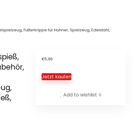
pielzeug, Futterkrippe für Hühner, Spielzeug, Edelstahl,
spieß,
€
5,96
ubehör,
Jetzt kaufen
eug,
Add to wishlist
0
eß,