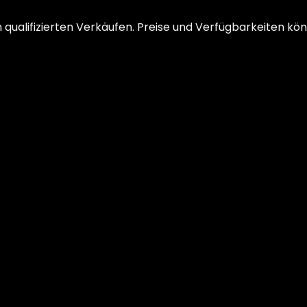
ualifizierten Verkäufen. Preise und Verfügbarkeiten kön