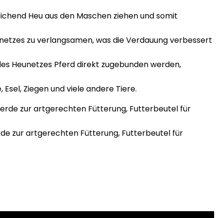
sreichend Heu aus den Maschen ziehen und somit
eunetzes zu verlangsamen, was die Verdauung verbessert
 des Heunetzes Pferd direkt zugebunden werden,
, Esel, Ziegen und viele andere Tiere.
de zur artgerechten Fütterung, Futterbeutel für