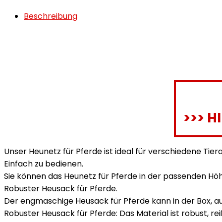
Beschreibung
>>> H
Unser Heunetz für Pferde ist ideal für verschiedene Tiera
Einfach zu bedienen.
Sie können das Heunetz für Pferde in der passenden H
Robuster Heusack für Pferde.
Der engmaschige Heusack für Pferde kann in der Box, 
Robuster Heusack für Pferde: Das Material ist robust, 