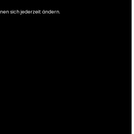
nen sich jederzeit ändern.