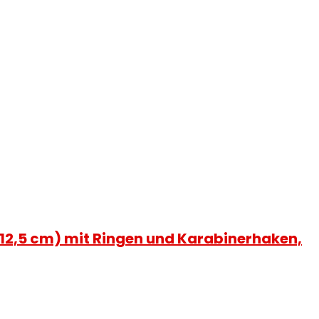
 (12,5 cm) mit Ringen und Karabinerhaken,