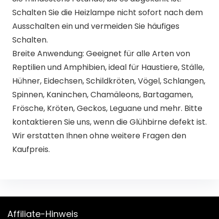
Schalten Sie die Heizlampe nicht sofort nach dem
Ausschalten ein und vermeiden Sie häufiges
Schalten.
Breite Anwendung: Geeignet für alle Arten von
Reptilien und Amphibien, ideal für Haustiere, Ställe,
Hühner, Eidechsen, Schildkröten, Vögel, Schlangen,
Spinnen, Kaninchen, Chamäleons, Bartagamen,
Frösche, Kröten, Geckos, Leguane und mehr. Bitte
kontaktieren Sie uns, wenn die Glühbirne defekt ist.
Wir erstatten Ihnen ohne weitere Fragen den
Kaufpreis.
Affiliate-Hinweis