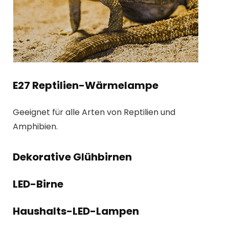
E27 Reptilien-Wärmelampe
Geeignet für alle Arten von Reptilien und
Amphibien.
Dekorative Glühbirnen
LED-Birne
Haushalts-LED-Lampen