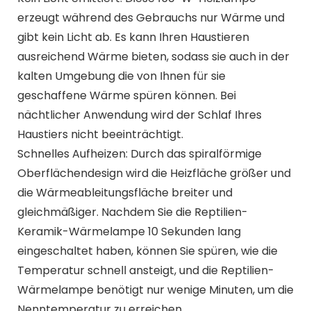
erzeugt während des Gebrauchs nur Wärme und
gibt kein Licht ab. Es kann Ihren Haustieren
ausreichend Wärme bieten, sodass sie auch in der
kalten Umgebung die von Ihnen für sie
geschaffene Wärme spüren können. Bei
nächtlicher Anwendung wird der Schlaf Ihres
Haustiers nicht beeinträchtigt.
Schnelles Aufheizen: Durch das spiralförmige
Oberflächendesign wird die Heizfläche größer und
die Wärmeableitungsfläche breiter und
gleichmäßiger. Nachdem Sie die Reptilien-
Keramik-Wärmelampe 10 Sekunden lang
eingeschaltet haben, können Sie spüren, wie die
Temperatur schnell ansteigt, und die Reptilien-
Wärmelampe benötigt nur wenige Minuten, um die
Nenntemperatur zu erreichen.