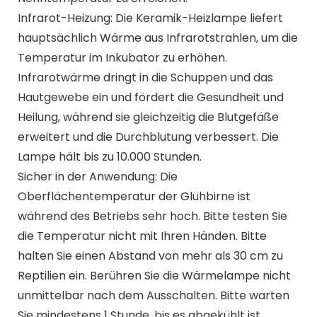
Infrarot-Heizung: Die Keramik-Heizlampe liefert
hauptsächlich Wärme aus Infrarotstrahlen, um die
Temperatur im Inkubator zu erhöhen.
Infrarotwärme dringt in die Schuppen und das
Hautgewebe ein und fördert die Gesundheit und
Heilung, während sie gleichzeitig die Blutgefäße
erweitert und die Durchblutung verbessert. Die
Lampe hält bis zu 10.000 Stunden.
Sicher in der Anwendung: Die
Oberflächentemperatur der Glühbirne ist
während des Betriebs sehr hoch. Bitte testen Sie
die Temperatur nicht mit Ihren Händen. Bitte
halten Sie einen Abstand von mehr als 30 cm zu
Reptilien ein. Berühren Sie die Wärmelampe nicht
unmittelbar nach dem Ausschalten. Bitte warten
Sie mindestens 1 Stunde, bis es abgekühlt ist.