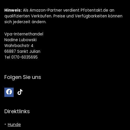
Hinweis:
Als Amazon-Partner verdient Pfotentakt.de an
qualifizierten Verkäufen. Preise und Verfügbarkeiten können
sich jederzeit ändern.
Vpa-Internethandel
Nadine Lubowski
Wahrbachstr 4
66887 Sankt Julian
Tel 0170-6035695
Folgen Sie uns
Direktlinks
Hunde