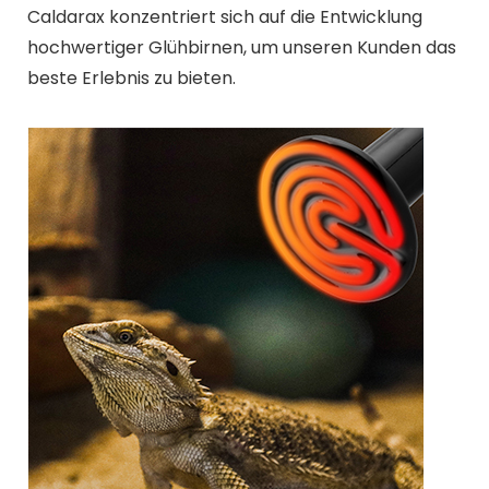
Caldarax konzentriert sich auf die Entwicklung
hochwertiger Glühbirnen, um unseren Kunden das
beste Erlebnis zu bieten.