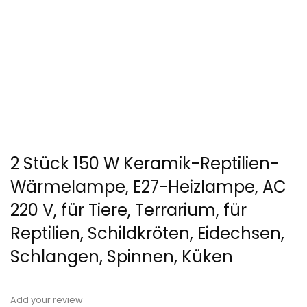
2 Stück 150 W Keramik-Reptilien-
Wärmelampe, E27-Heizlampe, AC
220 V, für Tiere, Terrarium, für
Reptilien, Schildkröten, Eidechsen,
Schlangen, Spinnen, Küken
Add your review