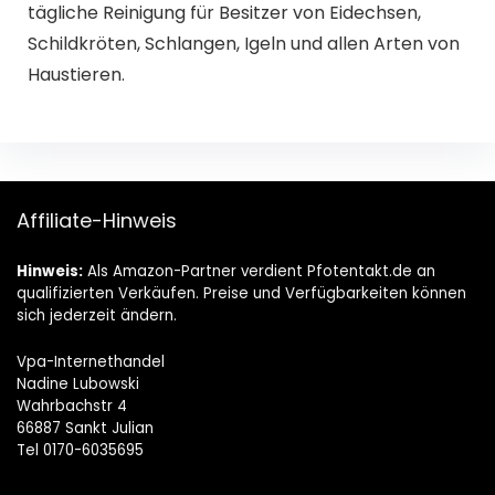
tägliche Reinigung für Besitzer von Eidechsen,
Schildkröten, Schlangen, Igeln und allen Arten von
Haustieren.
Affiliate-Hinweis
Hinweis:
Als Amazon-Partner verdient Pfotentakt.de an
qualifizierten Verkäufen. Preise und Verfügbarkeiten können
sich jederzeit ändern.
Vpa-Internethandel
Nadine Lubowski
Wahrbachstr 4
66887 Sankt Julian
Tel 0170-6035695