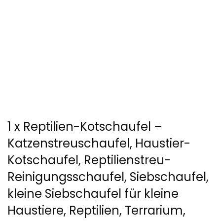
1 x Reptilien-Kotschaufel –
Katzenstreuschaufel, Haustier-
Kotschaufel, Reptilienstreu-
Reinigungsschaufel, Siebschaufel,
kleine Siebschaufel für kleine
Haustiere, Reptilien, Terrarium,