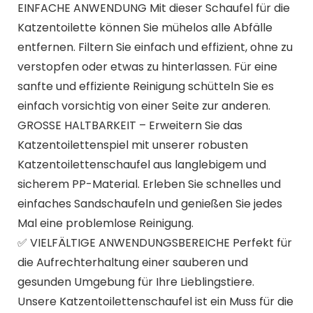
EINFACHE ANWENDUNG Mit dieser Schaufel für die
Katzentoilette können Sie mühelos alle Abfälle
entfernen. Filtern Sie einfach und effizient, ohne zu
verstopfen oder etwas zu hinterlassen. Für eine
sanfte und effiziente Reinigung schütteln Sie es
einfach vorsichtig von einer Seite zur anderen.
GROSSE HALTBARKEIT – Erweitern Sie das
Katzentoilettenspiel mit unserer robusten
Katzentoilettenschaufel aus langlebigem und
sicherem PP-Material. Erleben Sie schnelles und
einfaches Sandschaufeln und genießen Sie jedes
Mal eine problemlose Reinigung.
✅ VIELFÄLTIGE ANWENDUNGSBEREICHE Perfekt für
die Aufrechterhaltung einer sauberen und
gesunden Umgebung für Ihre Lieblingstiere.
Unsere Katzentoilettenschaufel ist ein Muss für die