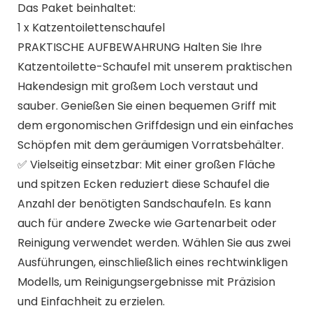
Das Paket beinhaltet:
1 x Katzentoilettenschaufel
PRAKTISCHE AUFBEWAHRUNG Halten Sie Ihre
Katzentoilette-Schaufel mit unserem praktischen
Hakendesign mit großem Loch verstaut und
sauber. Genießen Sie einen bequemen Griff mit
dem ergonomischen Griffdesign und ein einfaches
Schöpfen mit dem geräumigen Vorratsbehälter.
✅ Vielseitig einsetzbar: Mit einer großen Fläche
und spitzen Ecken reduziert diese Schaufel die
Anzahl der benötigten Sandschaufeln. Es kann
auch für andere Zwecke wie Gartenarbeit oder
Reinigung verwendet werden. Wählen Sie aus zwei
Ausführungen, einschließlich eines rechtwinkligen
Modells, um Reinigungsergebnisse mit Präzision
und Einfachheit zu erzielen.