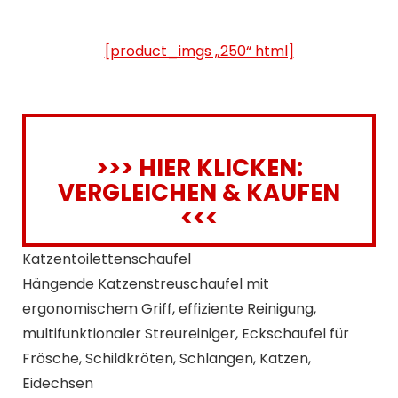
[product_imgs „250“ html]
>>> HIER KLICKEN:
VERGLEICHEN & KAUFEN
<<<
Katzentoilettenschaufel
Hängende Katzenstreuschaufel mit
ergonomischem Griff, effiziente Reinigung,
multifunktionaler Streureiniger, Eckschaufel für
Frösche, Schildkröten, Schlangen, Katzen,
Eidechsen