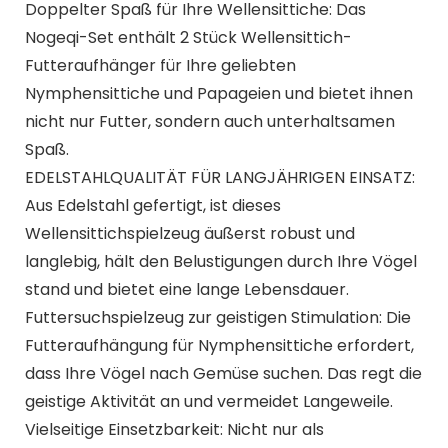
Doppelter Spaß für Ihre Wellensittiche: Das
Nogeqi-Set enthält 2 Stück Wellensittich-
Futteraufhänger für Ihre geliebten
Nymphensittiche und Papageien und bietet ihnen
nicht nur Futter, sondern auch unterhaltsamen
Spaß.
EDELSTAHLQUALITÄT FÜR LANGJÄHRIGEN EINSATZ:
Aus Edelstahl gefertigt, ist dieses
Wellensittichspielzeug äußerst robust und
langlebig, hält den Belustigungen durch Ihre Vögel
stand und bietet eine lange Lebensdauer.
Futtersuchspielzeug zur geistigen Stimulation: Die
Futteraufhängung für Nymphensittiche erfordert,
dass Ihre Vögel nach Gemüse suchen. Das regt die
geistige Aktivität an und vermeidet Langeweile.
Vielseitige Einsetzbarkeit: Nicht nur als