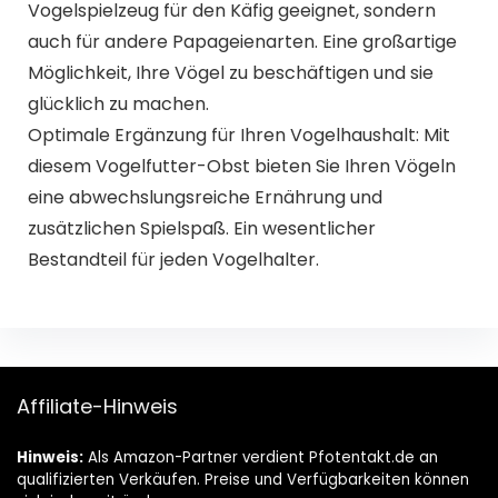
Vogelspielzeug für den Käfig geeignet, sondern
auch für andere Papageienarten. Eine großartige
Möglichkeit, Ihre Vögel zu beschäftigen und sie
glücklich zu machen.
Optimale Ergänzung für Ihren Vogelhaushalt: Mit
diesem Vogelfutter-Obst bieten Sie Ihren Vögeln
eine abwechslungsreiche Ernährung und
zusätzlichen Spielspaß. Ein wesentlicher
Bestandteil für jeden Vogelhalter.
Affiliate-Hinweis
Hinweis:
Als Amazon-Partner verdient Pfotentakt.de an
qualifizierten Verkäufen. Preise und Verfügbarkeiten können