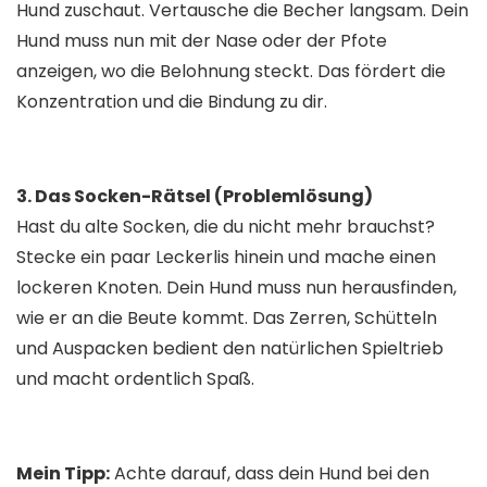
Hund zuschaut. Vertausche die Becher langsam. Dein
Hund muss nun mit der Nase oder der Pfote
anzeigen, wo die Belohnung steckt. Das fördert die
Konzentration und die Bindung zu dir.
​3. Das Socken-Rätsel (Problemlösung)
Hast du alte Socken, die du nicht mehr brauchst?
Stecke ein paar Leckerlis hinein und mache einen
lockeren Knoten. Dein Hund muss nun herausfinden,
wie er an die Beute kommt. Das Zerren, Schütteln
und Auspacken bedient den natürlichen Spieltrieb
und macht ordentlich Spaß.
​Mein Tipp:
Achte darauf, dass dein Hund bei den