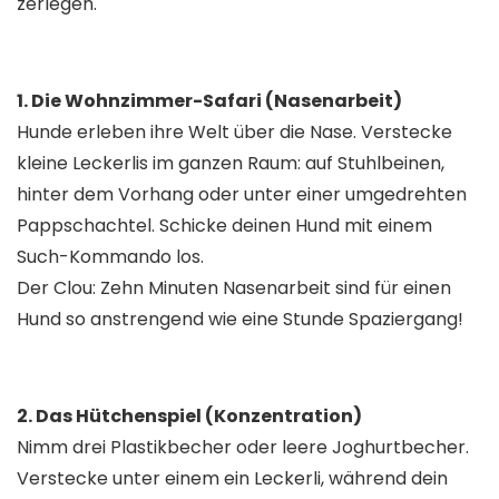
zerlegen.
​1. Die Wohnzimmer-Safari (Nasenarbeit)
Hunde erleben ihre Welt über die Nase. Verstecke
kleine Leckerlis im ganzen Raum: auf Stuhlbeinen,
hinter dem Vorhang oder unter einer umgedrehten
Pappschachtel. Schicke deinen Hund mit einem
Such-Kommando los.
Der Clou: Zehn Minuten Nasenarbeit sind für einen
Hund so anstrengend wie eine Stunde Spaziergang!
​2. Das Hütchenspiel (Konzentration)
Nimm drei Plastikbecher oder leere Joghurtbecher.
Verstecke unter einem ein Leckerli, während dein