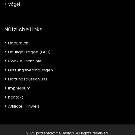
Vögel
Nützliche Links
Über mich
Häufige Fragen (FAQ)
Cookie-Richtlinie
Nutzungsbedingungen
Haftungsausschluss
Impressum
Kontakt
Affiliate-Hinweis
2025 pfotentakt.de Design. All rights reserved.