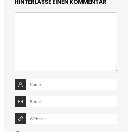
HINTERLASSE EINEN KOMMENTAR