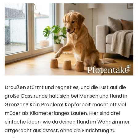
Draußen stürmt und regnet es, und die Lust auf die
große Gassirunde hält sich bei Mensch und Hund in
Grenzen? Kein Problem! Kopfarbeit macht oft viel
müder als Kilometerlanges Laufen. Hier sind drei
einfache Ideen, wie du deinen Hund im Wohnzimmer
artgerecht auslastest, ohne die Einrichtung zu