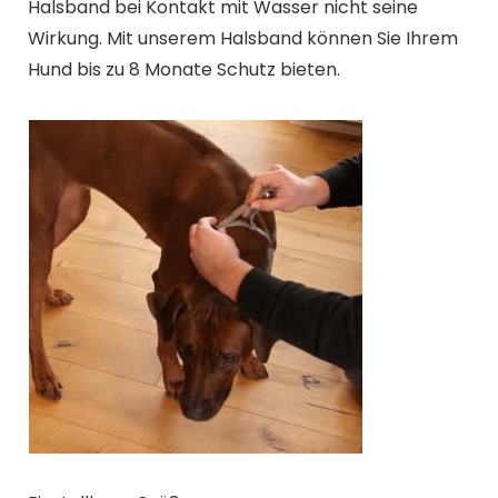
Halsband bei Kontakt mit Wasser nicht seine
Wirkung. Mit unserem Halsband können Sie Ihrem
Hund bis zu 8 Monate Schutz bieten.