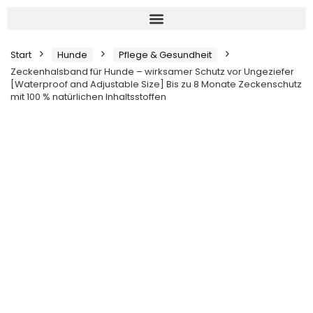
Start
Hunde
Pflege & Gesundheit
Zeckenhalsband für Hunde – wirksamer Schutz vor Ungeziefer
[Waterproof and Adjustable Size] Bis zu 8 Monate Zeckenschutz
mit 100 % natürlichen Inhaltsstoffen