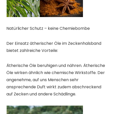
Natürlicher Schutz – keine Chemiebombe
Der Einsatz ätherischer Öle im Zeckenhalsband
bietet zahlreiche Vorteile:
Ätherische Öle beruhigen und nähren. Ätherische
Öle wirken ähnlich wie chemische Wirkstoffe. Der
angenehme, auf uns Menschen sehr
ansprechende Duft wirkt zudem abschreckend
auf Zecken und andere Schädlinge.