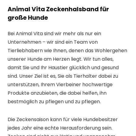
Animal Vita Zeckenhalsband für
große Hunde
Bei Animal Vita sind wir mehr als nur ein
Unternehmen – wir sind ein Team von
Tierliebhabern wie Ihnen, denen das Wohlergehen
unserer Hunde am Herzen liegt. Wir tun alles,
damit Sie und Ihr Haustier glücklich und gesund
sind. Unser Ziel ist es, Sie als Tierhalter dabei zu
unterstützen, Ihrem Vierbeiner hochwertige
Produkte anzubieten, die dabei helfen, ihn
bestmöglich zu pflegen und zu pflegen.
Die Zeckensaison kann für viele Hundebesitzer
jedes Jahr eine echte Herausforderung sein.