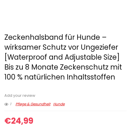
Zeckenhalsband für Hunde –
wirksamer Schutz vor Ungeziefer
[Waterproof and Adjustable Size]
Bis zu 8 Monate Zeckenschutz mit
100 % natürlichen Inhaltsstoffen
Add your review
1
Pflege & Gesundheit
Hunde
€
24,99