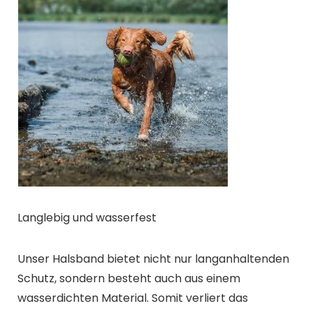
Langlebig und wasserfest
Unser Halsband bietet nicht nur langanhaltenden
Schutz, sondern besteht auch aus einem
wasserdichten Material. Somit verliert das