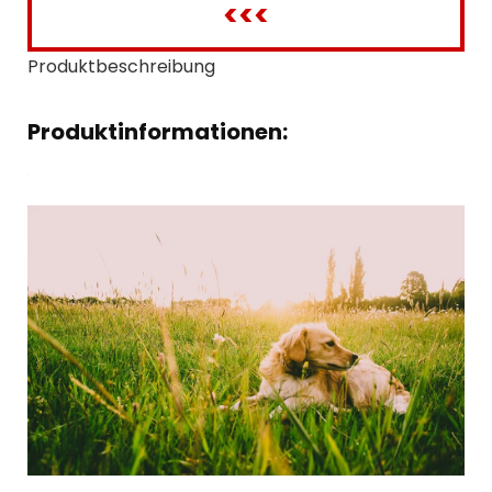
<<<
Produktbeschreibung
Produktinformationen: