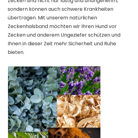
Zecken sind nicht nur lästig und unangenehm,
sondern können auch schwere Krankheiten
übertragen. Mit unserem natürlichen
Zeckenhalsband möchten wir Ihren Hund vor
Zecken und anderem Ungeziefer schützen und
Ihnen in dieser Zeit mehr Sicherheit und Ruhe
bieten.