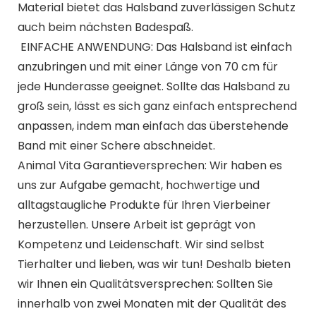
Material bietet das Halsband zuverlässigen Schutz
auch beim nächsten Badespaß.
️ EINFACHE ANWENDUNG: Das Halsband ist einfach
anzubringen und mit einer Länge von 70 cm für
jede Hunderasse geeignet. Sollte das Halsband zu
groß sein, lässt es sich ganz einfach entsprechend
anpassen, indem man einfach das überstehende
Band mit einer Schere abschneidet.
Animal Vita Garantieversprechen: Wir haben es
uns zur Aufgabe gemacht, hochwertige und
alltagstaugliche Produkte für Ihren Vierbeiner
herzustellen. Unsere Arbeit ist geprägt von
Kompetenz und Leidenschaft. Wir sind selbst
Tierhalter und lieben, was wir tun! Deshalb bieten
wir Ihnen ein Qualitätsversprechen: Sollten Sie
innerhalb von zwei Monaten mit der Qualität des