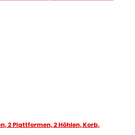
2 Plattformen, 2 Höhlen, Korb,