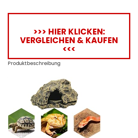
>>> HIER KLICKEN:
VERGLEICHEN & KAUFEN
<<<
Produktbeschreibung