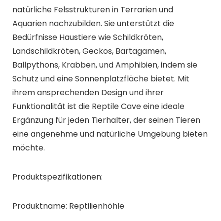
natürliche Felsstrukturen in Terrarien und
Aquarien nachzubilden. Sie unterstützt die
Bedürfnisse Haustiere wie Schildkröten,
Landschildkröten, Geckos, Bartagamen,
Ballpythons, Krabben, und Amphibien, indem sie
Schutz und eine Sonnenplatzfläche bietet. Mit
ihrem ansprechenden Design und ihrer
Funktionalität ist die Reptile Cave eine ideale
Ergänzung für jeden Tierhalter, der seinen Tieren
eine angenehme und natürliche Umgebung bieten
möchte.
Produktspezifikationen:
Produktname: Reptilienhöhle