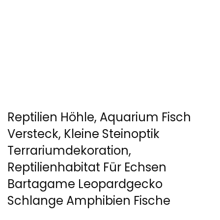
Reptilien Höhle, Aquarium Fisch
Versteck, Kleine Steinoptik
Terrariumdekoration,
Reptilienhabitat Für Echsen
Bartagame Leopardgecko
Schlange Amphibien Fische