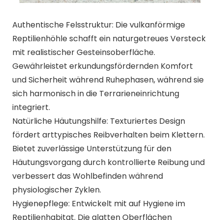
Authentische Felsstruktur: Die vulkanförmige
Reptilienhöhle schafft ein naturgetreues Versteck
mit realistischer Gesteinsoberfläche.
Gewährleistet erkundungsfördernden Komfort
und Sicherheit während Ruhephasen, während sie
sich harmonisch in die Terrarieneinrichtung
integriert.
Natürliche Häutungshilfe: Texturiertes Design
fördert arttypisches Reibverhalten beim Klettern.
Bietet zuverlässige Unterstützung für den
Häutungsvorgang durch kontrollierte Reibung und
verbessert das Wohlbefinden während
physiologischer Zyklen.
Hygienepflege: Entwickelt mit auf Hygiene im
Reptilienhabitat. Die glatten Oberflächen