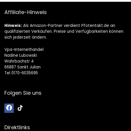
Affiliate-Hinweis
Hinweis:
Als Amazon-Partner verdient Pfotentakt.de an
qualifizierten Verkäufen. Preise und Verfügbarkeiten können
sich jederzeit ändern.
Vpa-Internethandel
Nadine Lubowski
Wahrbachstr 4
66887 Sankt Julian
Tel 0170-6035695
Folgen Sie uns
Direktlinks