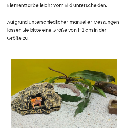
Elementfarbe leicht vom Bild unterscheiden.
Aufgrund unterschiedlicher manueller Messungen
lassen Sie bitte eine Größe von 1-2 cm in der
Größe zu.