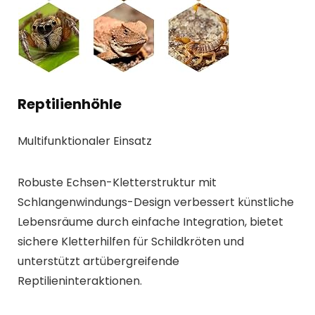
Reptilienhöhle
Multifunktionaler Einsatz
Robuste Echsen-Kletterstruktur mit
Schlangenwindungs-Design verbessert künstliche
Lebensräume durch einfache Integration, bietet
sichere Kletterhilfen für Schildkröten und
unterstützt artübergreifende
Reptilieninteraktionen.