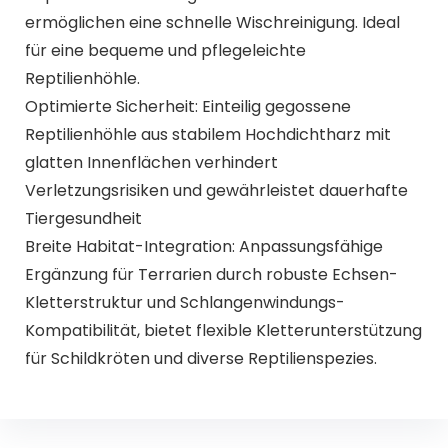
ermöglichen eine schnelle Wischreinigung. Ideal
für eine bequeme und pflegeleichte
Reptilienhöhle.
Optimierte Sicherheit: Einteilig gegossene
Reptilienhöhle aus stabilem Hochdichtharz mit
glatten Innenflächen verhindert
Verletzungsrisiken und gewährleistet dauerhafte
Tiergesundheit
Breite Habitat-Integration: Anpassungsfähige
Ergänzung für Terrarien durch robuste Echsen-
Kletterstruktur und Schlangenwindungs-
Kompatibilität, bietet flexible Kletterunterstützung
für Schildkröten und diverse Reptilienspezies.