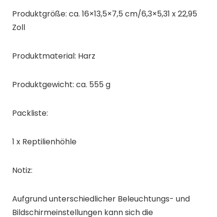
Produktgröße: ca. 16×13,5×7,5 cm/6,3×5,31 x 22,95
Zoll
Produktmaterial: Harz
Produktgewicht: ca. 555 g
Packliste:
1 x Reptilienhöhle
Notiz:
Aufgrund unterschiedlicher Beleuchtungs- und
Bildschirmeinstellungen kann sich die