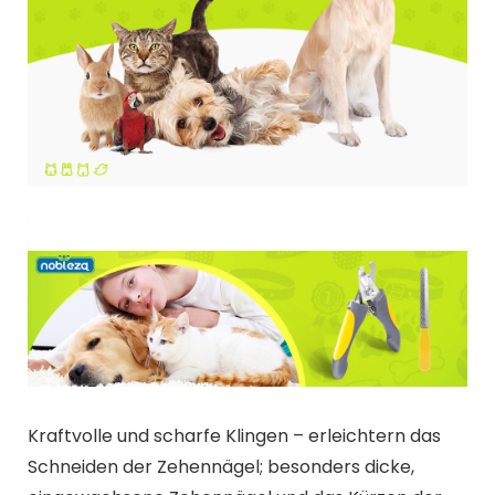
Kraftvolle und scharfe Klingen – erleichtern das
Schneiden der Zehennägel; besonders dicke,