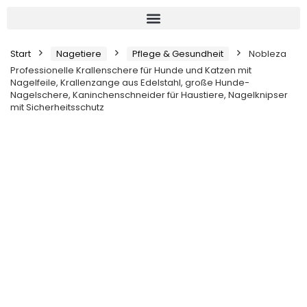
Start
Nagetiere
Pflege & Gesundheit
Nobleza
Professionelle Krallenschere für Hunde und Katzen mit
Nagelfeile, Krallenzange aus Edelstahl, große Hunde-
Nagelschere, Kaninchenschneider für Haustiere, Nagelknipser
mit Sicherheitsschutz