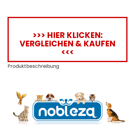
>>> HIER KLICKEN:
VERGLEICHEN & KAUFEN
<<<
Produktbeschreibung