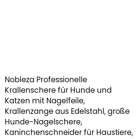
Nobleza Professionelle
Krallenschere für Hunde und
Katzen mit Nagelfeile,
Krallenzange aus Edelstahl, große
Hunde-Nagelschere,
Kaninchenschneider für Haustiere,