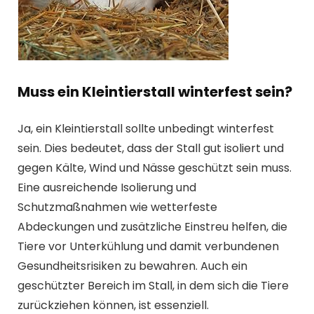
Muss ein Kleintierstall winterfest sein?
Ja, ein Kleintierstall sollte unbedingt winterfest
sein. Dies bedeutet, dass der Stall gut isoliert und
gegen Kälte, Wind und Nässe geschützt sein muss.
Eine ausreichende Isolierung und
Schutzmaßnahmen wie wetterfeste
Abdeckungen und zusätzliche Einstreu helfen, die
Tiere vor Unterkühlung und damit verbundenen
Gesundheitsrisiken zu bewahren. Auch ein
geschützter Bereich im Stall, in dem sich die Tiere
zurückziehen können, ist essenziell.