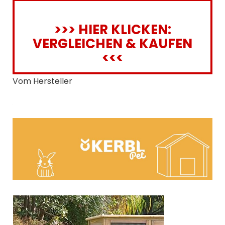
>>> HIER KLICKEN:
VERGLEICHEN & KAUFEN
<<<
Vom Hersteller