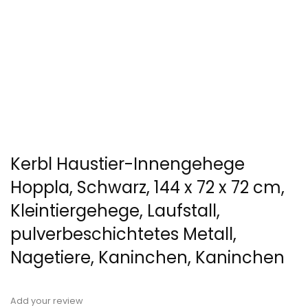
Kerbl Haustier-Innengehege
Hoppla, Schwarz, 144 x 72 x 72 cm,
Kleintiergehege, Laufstall,
pulverbeschichtetes Metall,
Nagetiere, Kaninchen, Kaninchen
Add your review