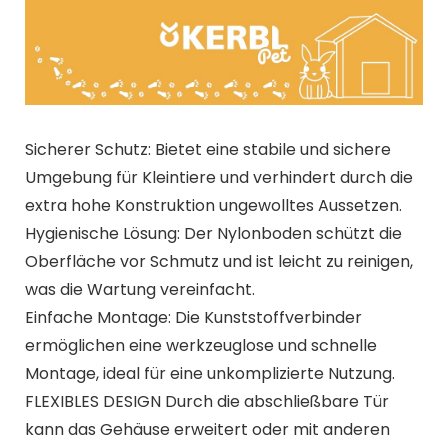
Sicherer Schutz: Bietet eine stabile und sichere
Umgebung für Kleintiere und verhindert durch die
extra hohe Konstruktion ungewolltes Aussetzen.
Hygienische Lösung: Der Nylonboden schützt die
Oberfläche vor Schmutz und ist leicht zu reinigen,
was die Wartung vereinfacht.
Einfache Montage: Die Kunststoffverbinder
ermöglichen eine werkzeuglose und schnelle
Montage, ideal für eine unkomplizierte Nutzung.
FLEXIBLES DESIGN Durch die abschließbare Tür
kann das Gehäuse erweitert oder mit anderen