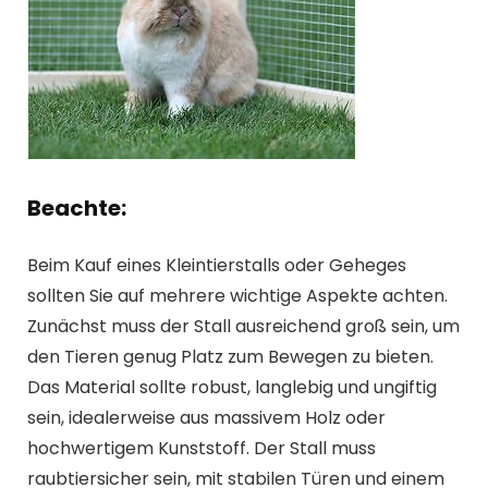
Beachte:
Beim Kauf eines Kleintierstalls oder Geheges
sollten Sie auf mehrere wichtige Aspekte achten.
Zunächst muss der Stall ausreichend groß sein, um
den Tieren genug Platz zum Bewegen zu bieten.
Das Material sollte robust, langlebig und ungiftig
sein, idealerweise aus massivem Holz oder
hochwertigem Kunststoff. Der Stall muss
raubtiersicher sein, mit stabilen Türen und einem