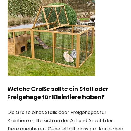
Welche Größe sollte ein Stall oder
Freigehege für Kleintiere haben?
Die Größe eines Stalls oder Freigeheges für
Kleintiere sollte sich an der Art und Anzahl der
Tiere orientieren. Generell gilt, dass pro Kaninchen