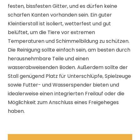
festen, bissfesten Gitter, und es dürfen keine
scharfen Kanten vorhanden sein. Ein guter
Kleintierstall ist isoliert, wetterfest und gut
belüftet, um die Tiere vor extremen
Temperaturen und Schimmelbildung zu schützen.
Die Reinigung sollte einfach sein, am besten durch
herausnehmbare Teile und einen
wasserabweisenden Boden. Außerdem sollte der
Stall genügend Platz für Unterschlüpfe, Spielzeuge
sowie Futter- und Wasserspender bieten und
idealerweise einen integrierten Freilauf oder die
Möglichkeit zum Anschluss eines Freigeheges
haben.