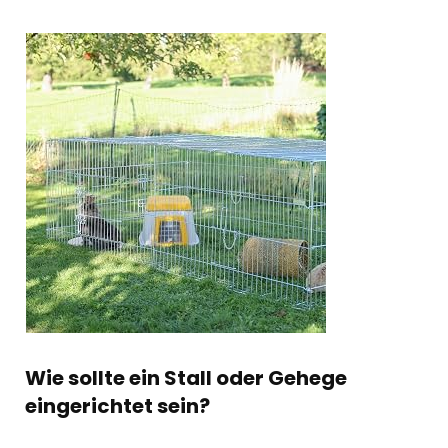
Wie sollte ein Stall oder Gehege
eingerichtet sein?