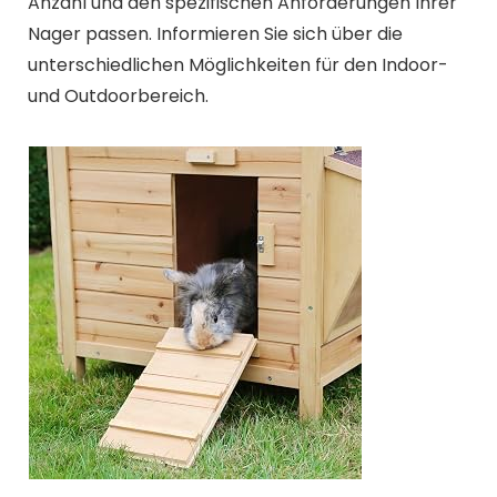
Anzahl und den spezifischen Anforderungen Ihrer
Nager passen. Informieren Sie sich über die
unterschiedlichen Möglichkeiten für den Indoor-
und Outdoorbereich.