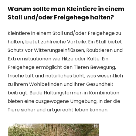
Warum sollte man Kleintiere in einem
Stall und/oder Freigehege halten?
Kleintiere in einem Stall und/oder Freigehege zu
halten, bietet zahlreiche Vorteile. Ein Stall bietet
Schutz vor Witterungseinflüssen, Raubtieren und
Extremsituationen wie Hitze oder Kälte. Ein
Freigehege ermöglicht den Tieren Bewegung,
frische Luft und natürliches Licht, was wesentlich
zu ihrem Wohlbefinden und ihrer Gesundheit
beiträgt. Beide Haltungsformen in Kombination
bieten eine ausgewogene Umgebung, in der die
Tiere sicher und artgerecht leben können.