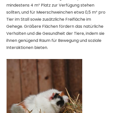
mindestens 4 m² Platz zur Verfügung stehen
sollten, und für Meerschweinchen etwa 0,5 m² pro
Tier im Stall sowie zusätzliche Freifläche im
Gehege. Größere Flächen fördern das natürliche
Verhalten und die Gesundheit der Tiere, indem sie
ihnen genügend Raum für Bewegung und soziale
Interaktionen bieten.