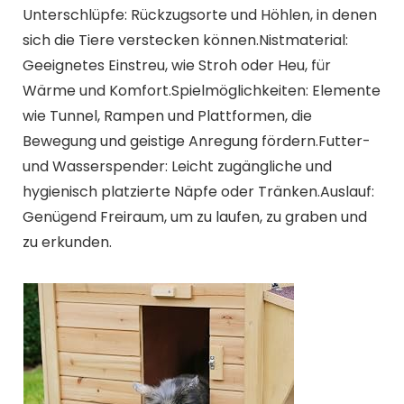
Unterschlüpfe: Rückzugsorte und Höhlen, in denen
sich die Tiere verstecken können.Nistmaterial:
Geeignetes Einstreu, wie Stroh oder Heu, für
Wärme und Komfort.Spielmöglichkeiten: Elemente
wie Tunnel, Rampen und Plattformen, die
Bewegung und geistige Anregung fördern.Futter-
und Wasserspender: Leicht zugängliche und
hygienisch platzierte Näpfe oder Tränken.Auslauf:
Genügend Freiraum, um zu laufen, zu graben und
zu erkunden.