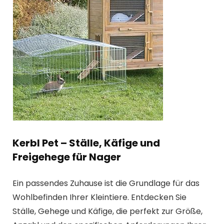
Kerbl Pet – Ställe, Käfige und
Freigehege für Nager
Ein passendes Zuhause ist die Grundlage für das
Wohlbefinden Ihrer Kleintiere. Entdecken Sie
Ställe, Gehege und Käfige, die perfekt zur Größe,