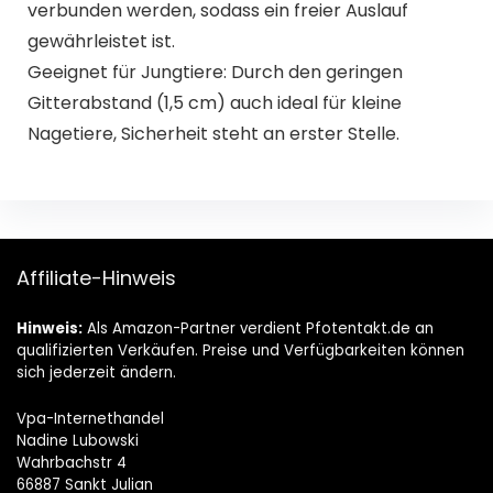
verbunden werden, sodass ein freier Auslauf
gewährleistet ist.
Geeignet für Jungtiere: Durch den geringen
Gitterabstand (1,5 cm) auch ideal für kleine
Nagetiere, Sicherheit steht an erster Stelle.
Affiliate-Hinweis
Hinweis:
Als Amazon-Partner verdient Pfotentakt.de an
qualifizierten Verkäufen. Preise und Verfügbarkeiten können
sich jederzeit ändern.
Vpa-Internethandel
Nadine Lubowski
Wahrbachstr 4
66887 Sankt Julian