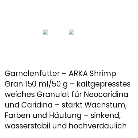
Garnelenfutter – ARKA Shrimp
Gran 150 ml/50 g – kaltgepresstes
weiches Granulat für Neocaridina
und Caridina – stärkt Wachstum,
Farben und Häutung – sinkend,
wasserstabil und hochverdaulich