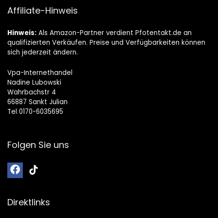
Affiliate-Hinweis
Hinweis:
Als Amazon-Partner verdient Pfotentakt.de an
qualifizierten Verkäufen. Preise und Verfügbarkeiten können
sich jederzeit ändern.
Vpa-Internethandel
Nadine Lubowski
Wahrbachstr 4
66887 Sankt Julian
Tel 0170-6035695
Folgen Sie uns
Direktlinks