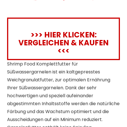
>>> HIER KLICKEN:
VERGLEICHEN & KAUFEN
<<<
Shrimp Food Komplettfutter für
Süßwassergarnelen ist ein kaltgepresstes
Weichgranulatfutter, zur optimalen Ernährung
Ihrer Süßwassergarnelen. Dank der sehr
hochwertigen und speziell aufeinander
abgestimmten Inhaltsstoffe werden die natürliche
Färbung und das Wachstum optimiert und die
Ausscheidungen auf ein Minimum reduziert.