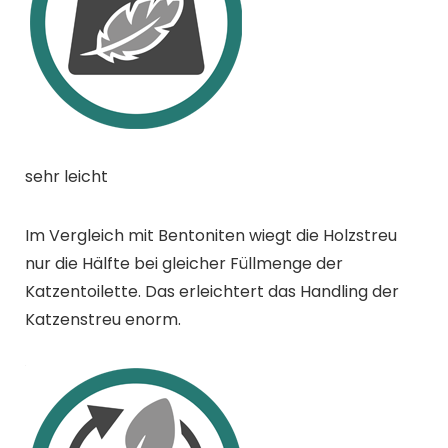
sehr leicht
Im Vergleich mit Bentoniten wiegt die Holzstreu
nur die Hälfte bei gleicher Füllmenge der
Katzentoilette. Das erleichtert das Handling der
Katzenstreu enorm.