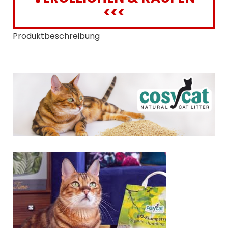
<<<
Produktbeschreibung