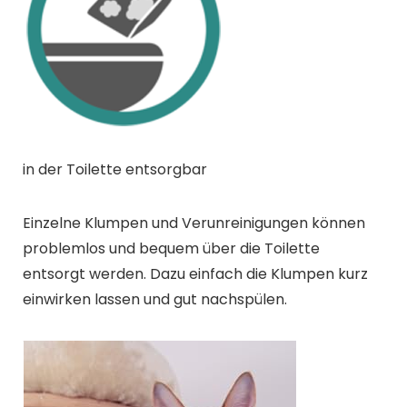
in der Toilette entsorgbar
Einzelne Klumpen und Verunreinigungen können
problemlos und bequem über die Toilette
entsorgt werden. Dazu einfach die Klumpen kurz
einwirken lassen und gut nachspülen.