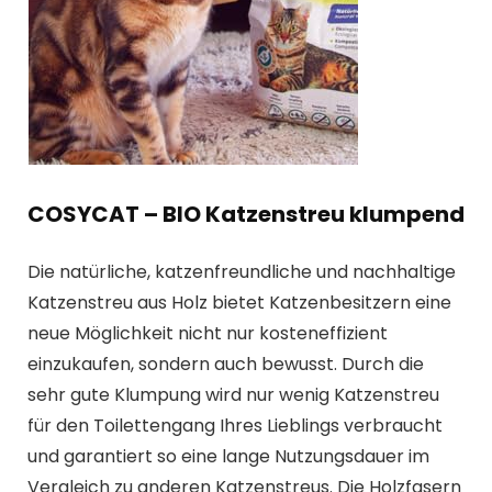
COSYCAT – BIO Katzenstreu klumpend
Die natürliche, katzenfreundliche und nachhaltige
Katzenstreu aus Holz bietet Katzenbesitzern eine
neue Möglichkeit nicht nur kosteneffizient
einzukaufen, sondern auch bewusst. Durch die
sehr gute Klumpung wird nur wenig Katzenstreu
für den Toilettengang Ihres Lieblings verbraucht
und garantiert so eine lange Nutzungsdauer im
Vergleich zu anderen Katzenstreus. Die Holzfasern