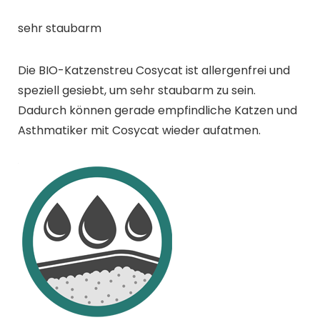
sehr staubarm
Die BIO-Katzenstreu Cosycat ist allergenfrei und
speziell gesiebt, um sehr staubarm zu sein.
Dadurch können gerade empfindliche Katzen und
Asthmatiker mit Cosycat wieder aufatmen.