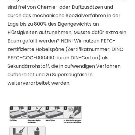
sind frei von Chemie- oder Duftzusätzen und
durch das mechanische Spezialverfahren in der
Lage bis zu 800% des Eigengewichts an
Flüssigkeiten aufzunehmen. Musste dafür extra ein
Baum gefällt werden? NEIN! Wir nutzen PEFC-
zertifizierte Hobelspäne (Zertifikatnummer: DINC-
PEFC-COC-000490 durch DIN-Certco) als
Sekundärrohstoff, die in aufwendigen Verfahren
aufbereitet und zu Supersaugfasern
weiterverarbeitet werden.