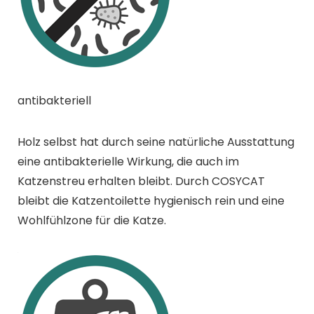
antibakteriell
Holz selbst hat durch seine natürliche Ausstattung
eine antibakterielle Wirkung, die auch im
Katzenstreu erhalten bleibt. Durch COSYCAT
bleibt die Katzentoilette hygienisch rein und eine
Wohlfühlzone für die Katze.