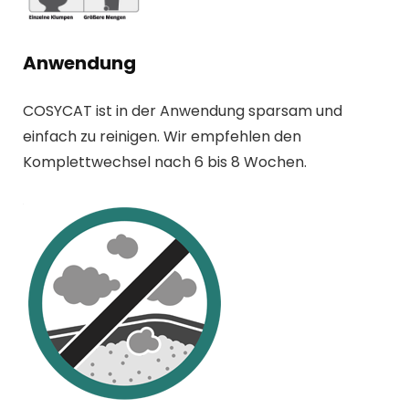
Anwendung
COSYCAT ist in der Anwendung sparsam und
einfach zu reinigen. Wir empfehlen den
Komplettwechsel nach 6 bis 8 Wochen.