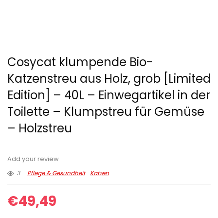
Cosycat klumpende Bio-
Katzenstreu aus Holz, grob [Limited
Edition] – 40L – Einwegartikel in der
Toilette – Klumpstreu für Gemüse
– Holzstreu
Add your review
3
Pflege & Gesundheit
Katzen
€
49,49