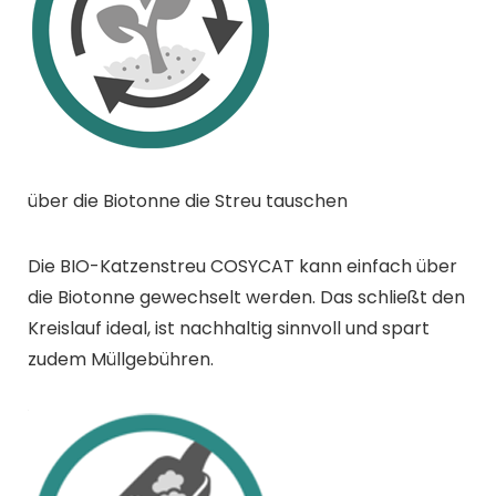
über die Biotonne die Streu tauschen
Die BIO-Katzenstreu COSYCAT kann einfach über
die Biotonne gewechselt werden. Das schließt den
Kreislauf ideal, ist nachhaltig sinnvoll und spart
zudem Müllgebühren.