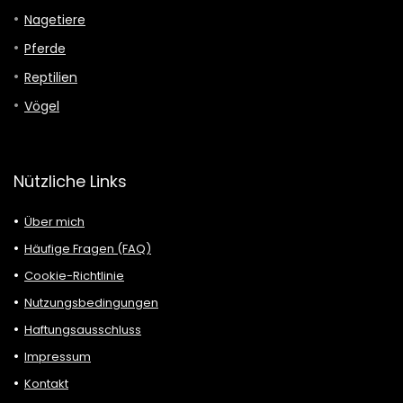
Nagetiere
Pferde
Reptilien
Vögel
Nützliche Links
Über mich
Häufige Fragen (FAQ)
Cookie-Richtlinie
Nutzungsbedingungen
Haftungsausschluss
Impressum
Kontakt