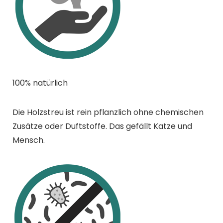
100% natürlich
Die Holzstreu ist rein pflanzlich ohne chemischen
Zusätze oder Duftstoffe. Das gefällt Katze und
Mensch.