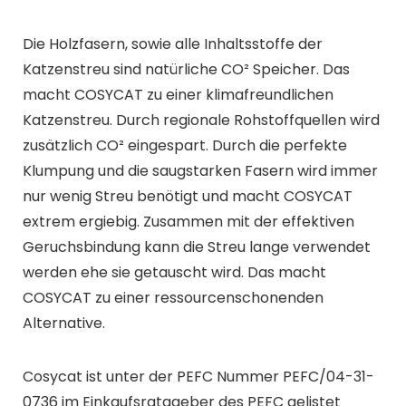
Die Holzfasern, sowie alle Inhaltsstoffe der
Katzenstreu sind natürliche CO² Speicher. Das
macht COSYCAT zu einer klimafreundlichen
Katzenstreu. Durch regionale Rohstoffquellen wird
zusätzlich CO² eingespart. Durch die perfekte
Klumpung und die saugstarken Fasern wird immer
nur wenig Streu benötigt und macht COSYCAT
extrem ergiebig. Zusammen mit der effektiven
Geruchsbindung kann die Streu lange verwendet
werden ehe sie getauscht wird. Das macht
COSYCAT zu einer ressourcenschonenden
Alternative.
Cosycat ist unter der PEFC Nummer PEFC/04-31-
0736 im Einkaufsratageber des PEFC gelistet