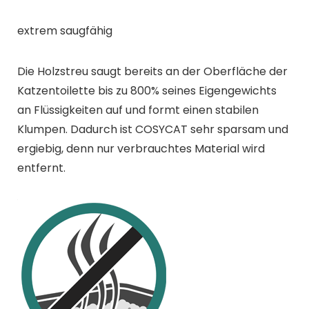
extrem saugfähig
Die Holzstreu saugt bereits an der Oberfläche der
Katzentoilette bis zu 800% seines Eigengewichts
an Flüssigkeiten auf und formt einen stabilen
Klumpen. Dadurch ist COSYCAT sehr sparsam und
ergiebig, denn nur verbrauchtes Material wird
entfernt.