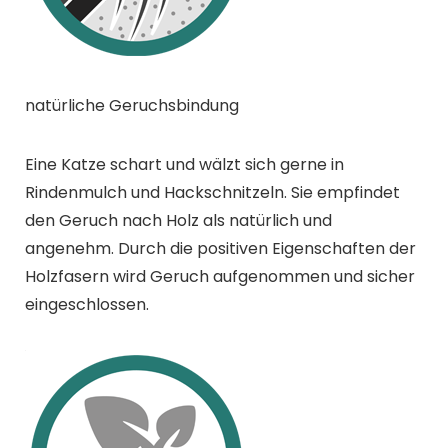
natürliche Geruchsbindung
Eine Katze schart und wälzt sich gerne in
Rindenmulch und Hackschnitzeln. Sie empfindet
den Geruch nach Holz als natürlich und
angenehm. Durch die positiven Eigenschaften der
Holzfasern wird Geruch aufgenommen und sicher
eingeschlossen.