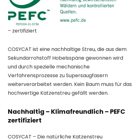
– zertifiziert
COSYCAT ist eine nachhaltige Streu, die aus dem
Sekundarrohstoff Hobelsspäne gewonnen wird
und durch spezielle mechanische
Verfahrensprozesse zu Supersaugfasern
weiterverarbeitet werden. Kein Baum muss für das
hochwertige Katzenstreu gefällt werden.
Nachhaltig – Klimafreundlich – PEFC
zertifiziert
COSYCAT – Die natürliche Katzenstreu