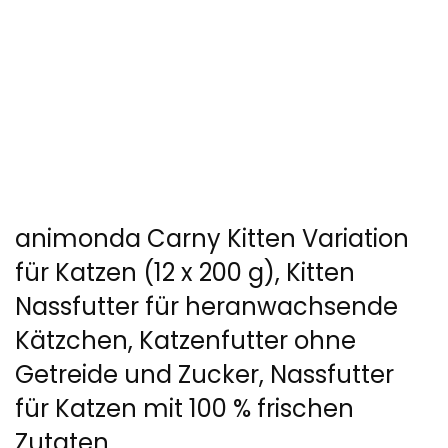
animonda Carny Kitten Variation
für Katzen (12 x 200 g), Kitten
Nassfutter für heranwachsende
Kätzchen, Katzenfutter ohne
Getreide und Zucker, Nassfutter
für Katzen mit 100 % frischen
Zutaten