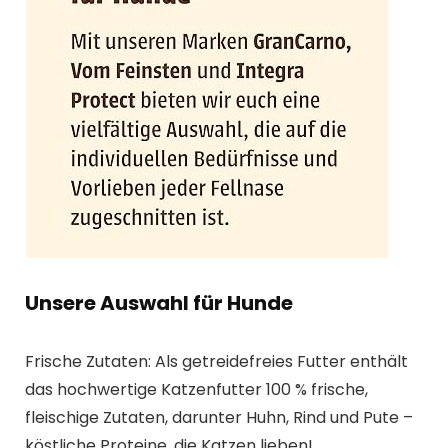
Unsere Auswahl für Hunde
Frische Zutaten: Als getreidefreies Futter enthält
das hochwertige Katzenfutter 100 % frische,
fleischige Zutaten, darunter Huhn, Rind und Pute –
köstliche Proteine, die Katzen lieben!