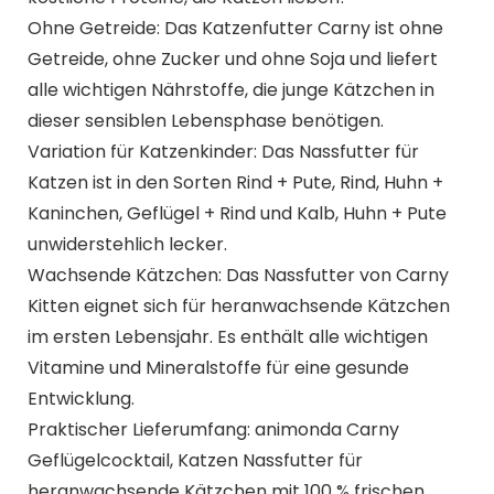
Ohne Getreide: Das Katzenfutter Carny ist ohne
Getreide, ohne Zucker und ohne Soja und liefert
alle wichtigen Nährstoffe, die junge Kätzchen in
dieser sensiblen Lebensphase benötigen.
Variation für Katzenkinder: Das Nassfutter für
Katzen ist in den Sorten Rind + Pute, Rind, Huhn +
Kaninchen, Geflügel + Rind und Kalb, Huhn + Pute
unwiderstehlich lecker.
Wachsende Kätzchen: Das Nassfutter von Carny
Kitten eignet sich für heranwachsende Kätzchen
im ersten Lebensjahr. Es enthält alle wichtigen
Vitamine und Mineralstoffe für eine gesunde
Entwicklung.
Praktischer Lieferumfang: animonda Carny
Geflügelcocktail, Katzen Nassfutter für
heranwachsende Kätzchen mit 100 % frischen