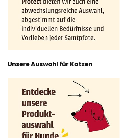
Unsere Auswahl für Katzen