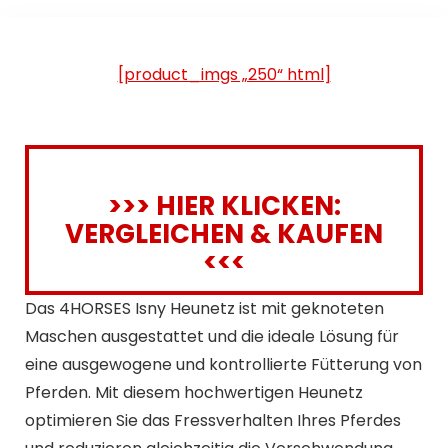
[product_imgs „250“ html]
>>> HIER KLICKEN:
VERGLEICHEN & KAUFEN
<<<
Das 4HORSES Isny ​​Heunetz ist mit geknoteten
Maschen ausgestattet und die ideale Lösung für
eine ausgewogene und kontrollierte Fütterung von
Pferden. Mit diesem hochwertigen Heunetz
optimieren Sie das Fressverhalten Ihres Pferdes