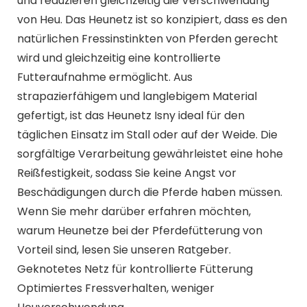
und reduzieren gleichzeitig die Verschwendung
von Heu. Das Heunetz ist so konzipiert, dass es den
natürlichen Fressinstinkten von Pferden gerecht
wird und gleichzeitig eine kontrollierte
Futteraufnahme ermöglicht. Aus
strapazierfähigem und langlebigem Material
gefertigt, ist das Heunetz Isny ​​ideal für den
täglichen Einsatz im Stall oder auf der Weide. Die
sorgfältige Verarbeitung gewährleistet eine hohe
Reißfestigkeit, sodass Sie keine Angst vor
Beschädigungen durch die Pferde haben müssen.
Wenn Sie mehr darüber erfahren möchten,
warum Heunetze bei der Pferdefütterung von
Vorteil sind, lesen Sie unseren Ratgeber.
Geknotetes Netz für kontrollierte Fütterung
Optimiertes Fressverhalten, weniger