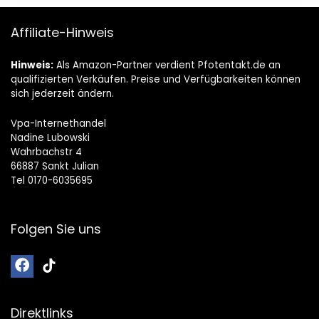
Affiliate-Hinweis
Hinweis:
Als Amazon-Partner verdient Pfotentakt.de an
qualifizierten Verkäufen. Preise und Verfügbarkeiten können
sich jederzeit ändern.
Vpa-Internethandel
Nadine Lubowski
Wahrbachstr 4
66887 Sankt Julian
Tel 0170-6035695
Folgen Sie uns
Direktlinks