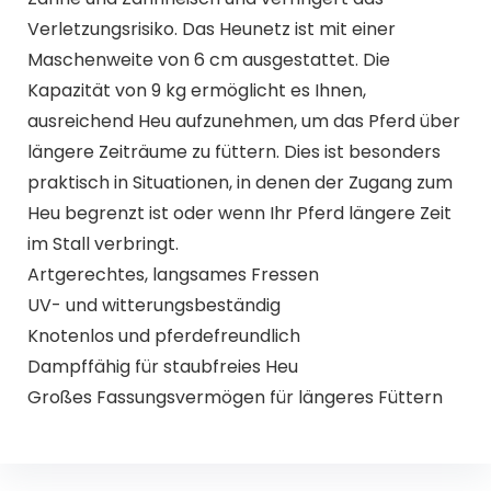
Verletzungsrisiko. Das Heunetz ist mit einer
Maschenweite von 6 cm ausgestattet. Die
Kapazität von 9 kg ermöglicht es Ihnen,
ausreichend Heu aufzunehmen, um das Pferd über
längere Zeiträume zu füttern. Dies ist besonders
praktisch in Situationen, in denen der Zugang zum
Heu begrenzt ist oder wenn Ihr Pferd längere Zeit
im Stall verbringt.
Artgerechtes, langsames Fressen
UV- und witterungsbeständig
Knotenlos und pferdefreundlich
Dampffähig für staubfreies Heu
Großes Fassungsvermögen für längeres Füttern