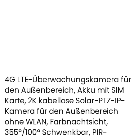
4G LTE-Überwachungskamera für
den Außenbereich, Akku mit SIM-
Karte, 2K kabellose Solar-PTZ-IP-
Kamera für den Außenbereich
ohne WLAN, Farbnachtsicht,
355°/100° Schwenkbar, PIR-