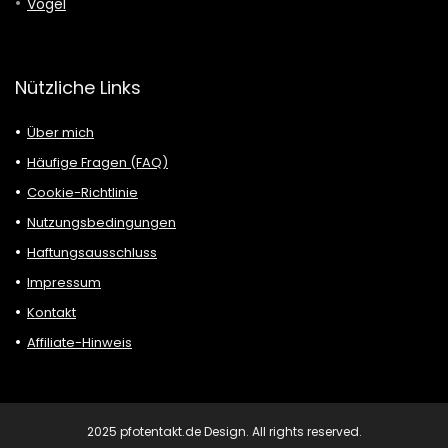
Vögel
Nützliche Links
Über mich
Häufige Fragen (FAQ)
Cookie-Richtlinie
Nutzungsbedingungen
Haftungsausschluss
Impressum
Kontakt
Affiliate-Hinweis
2025 pfotentakt.de Design. All rights reserved.