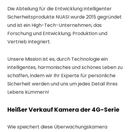
Die Abteilung für die Entwicklung intelligenter
Sicherheitsprodukte NUASI wurde 2015 gegründet
und ist ein High-Tech-Unternehmen, das
Forschung und Entwicklung, Produktion und
Vertrieb integriert.
Unsere Mission ist es, durch Technologie ein
intelligentes, harmonisches und schönes Leben zu
schaffen, indem wir Ihr Experte für persönliche
Sicherheit werden und uns um jedes Detail Ihres
Lebens kümmern!
Heißer Verkauf Kamera der 4G-Serie
Wie speichert diese Überwachungskamera