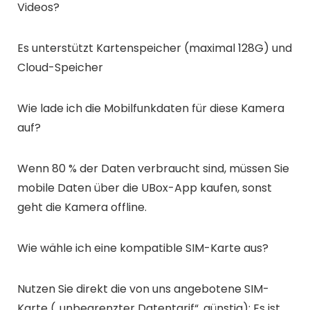
Videos?
Es unterstützt Kartenspeicher (maximal 128G) und
Cloud-Speicher
Wie lade ich die Mobilfunkdaten für diese Kamera
auf?
Wenn 80 % der Daten verbraucht sind, müssen Sie
mobile Daten über die UBox-App kaufen, sonst
geht die Kamera offline.
Wie wähle ich eine kompatible SIM-Karte aus?
Nutzen Sie direkt die von uns angebotene SIM-
Karte („unbegrenzter Datentarif“, günstig); Es ist