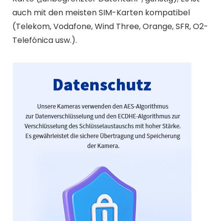
auch mit den meisten SIM-Karten kompatibel
(Telekom, Vodafone, Wind Three, Orange, SFR, O2-
Telefónica usw.).