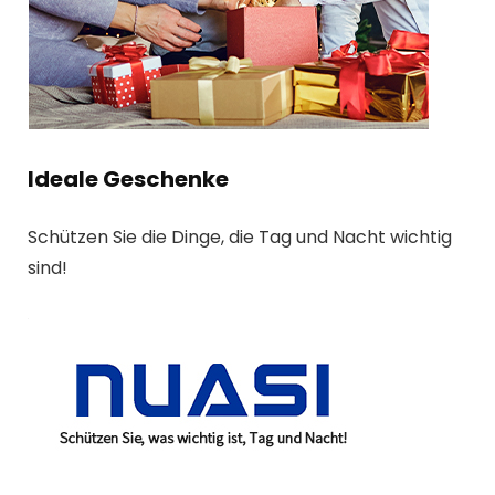
Ideale Geschenke
Schützen Sie die Dinge, die Tag und Nacht wichtig
sind!