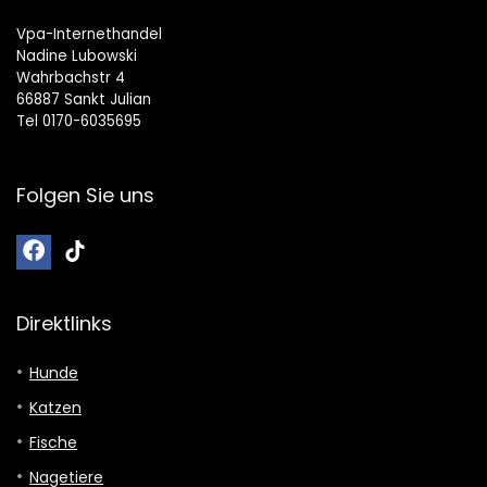
Vpa-Internethandel
Nadine Lubowski
Wahrbachstr 4
66887 Sankt Julian
Tel 0170-6035695
Folgen Sie uns
Direktlinks
Hunde
Katzen
Fische
Nagetiere