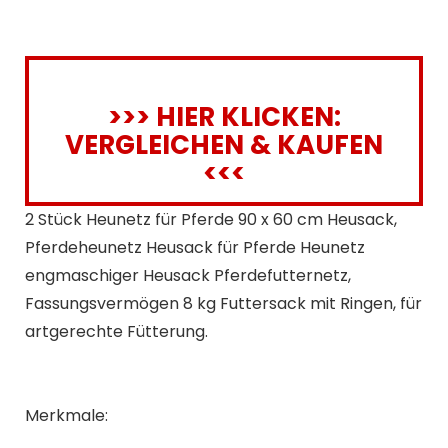
>>> HIER KLICKEN:
VERGLEICHEN & KAUFEN
<<<
2 Stück Heunetz für Pferde 90 x 60 cm Heusack,
Pferdeheunetz Heusack für Pferde Heunetz
engmaschiger Heusack Pferdefutternetz,
Fassungsvermögen 8 kg Futtersack mit Ringen, für
artgerechte Fütterung.
Merkmale: