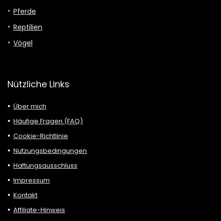
Pferde
Reptilien
Vögel
Nützliche Links
Über mich
Häufige Fragen (FAQ)
Cookie-Richtlinie
Nutzungsbedingungen
Haftungsausschluss
Impressum
Kontakt
Affiliate-Hinweis