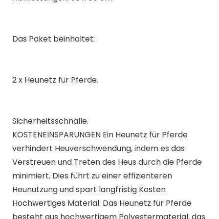
Das Paket beinhaltet:
2 x Heunetz für Pferde.
Sicherheitsschnalle.
KOSTENEINSPARUNGEN Ein Heunetz für Pferde
verhindert Heuverschwendung, indem es das
Verstreuen und Treten des Heus durch die Pferde
minimiert. Dies führt zu einer effizienteren
Heunutzung und spart langfristig Kosten
Hochwertiges Material: Das Heunetz für Pferde
besteht aus hochwertigem Polyestermaterial, das