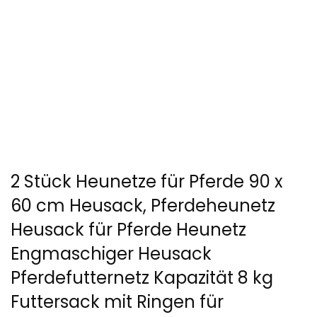
2 Stück Heunetze für Pferde 90 x
60 cm Heusack, Pferdeheunetz
Heusack für Pferde Heunetz
Engmaschiger Heusack
Pferdefutternetz Kapazität 8 kg
Futtersack mit Ringen für