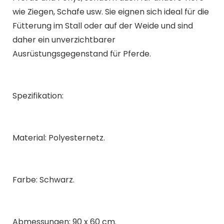
wie Ziegen, Schafe usw. Sie eignen sich ideal für die
Fütterung im Stall oder auf der Weide und sind
daher ein unverzichtbarer
Ausrüstungsgegenstand für Pferde.
Spezifikation:
Material: Polyesternetz.
Farbe: Schwarz.
Abmessungen: 90 x 60 cm.