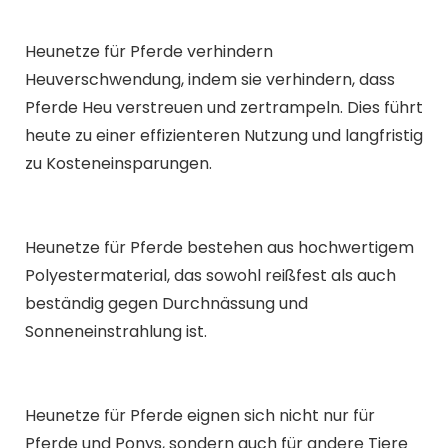
Heunetze für Pferde verhindern
Heuverschwendung, indem sie verhindern, dass
Pferde Heu verstreuen und zertrampeln. Dies führt
heute zu einer effizienteren Nutzung und langfristig
zu Kosteneinsparungen.
Heunetze für Pferde bestehen aus hochwertigem
Polyestermaterial, das sowohl reißfest als auch
beständig gegen Durchnässung und
Sonneneinstrahlung ist.
Heunetze für Pferde eignen sich nicht nur für
Pferde und Ponys, sondern auch für andere Tiere