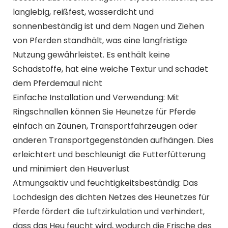
langlebig, reißfest, wasserdicht und
sonnenbeständig ist und dem Nagen und Ziehen
von Pferden standhält, was eine langfristige
Nutzung gewährleistet. Es enthält keine
Schadstoffe, hat eine weiche Textur und schadet
dem Pferdemaul nicht
Einfache Installation und Verwendung: Mit
Ringschnallen können Sie Heunetze für Pferde
einfach an Zäunen, Transportfahrzeugen oder
anderen Transportgegenständen aufhängen. Dies
erleichtert und beschleunigt die Futterfütterung
und minimiert den Heuverlust
Atmungsaktiv und feuchtigkeitsbeständig: Das
Lochdesign des dichten Netzes des Heunetzes für
Pferde fördert die Luftzirkulation und verhindert,
dass das Heu feucht wird, wodurch die Frische des