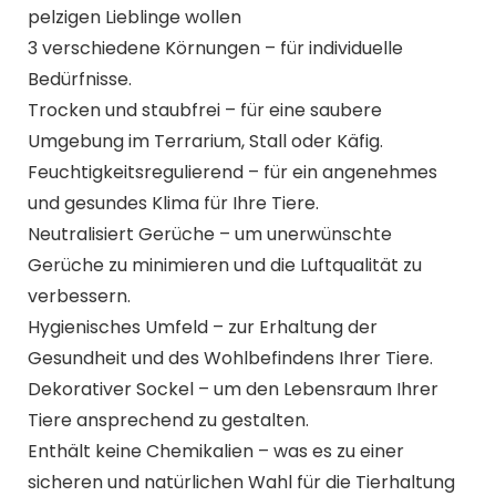
pelzigen Lieblinge wollen
3 verschiedene Körnungen – für individuelle
Bedürfnisse.
Trocken und staubfrei – für eine saubere
Umgebung im Terrarium, Stall oder Käfig.
Feuchtigkeitsregulierend – für ein angenehmes
und gesundes Klima für Ihre Tiere.
Neutralisiert Gerüche – um unerwünschte
Gerüche zu minimieren und die Luftqualität zu
verbessern.
Hygienisches Umfeld – zur Erhaltung der
Gesundheit und des Wohlbefindens Ihrer Tiere.
Dekorativer Sockel – um den Lebensraum Ihrer
Tiere ansprechend zu gestalten.
Enthält keine Chemikalien – was es zu einer
sicheren und natürlichen Wahl für die Tierhaltung