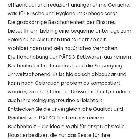
effizient auf und reduziert unangenehme Gerüche,
was für Frische und Hygiene im Gehege sorgt.
Die grobkörnige Beschaffenheit der Einstreu
bietet Ihrem Liebling eine bequeme Unterlage zum
Spielen und Ausruhen und fördert so sein
Wohlbefinden und sein natürliches Verhalten.
Die Handhabung der PÄTSO Bettwaren aus reinem
Buchenholz ist sehr einfach und die Entsorgung
umweltschonend. Es ist biologisch abbaubar und
kann nach Gebrauch problemlos kompostiert
werden, was nicht nur die Umwelt schont, sondern
auch Ihre Reinigungsroutine erleichtert.
Entdecken Sie die unvergleichliche Qualität und
Reinheit von PÄTSO Einstreu aus reinem
Buchenholz – die ideale Wahl für anspruchsvolle
Haustierbesitzer, die nur das Beste für ihre