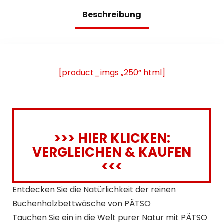
Beschreibung
[product_imgs „250“ html]
>>> HIER KLICKEN:
VERGLEICHEN & KAUFEN
<<<
Entdecken Sie die Natürlichkeit der reinen
Buchenholzbettwäsche von PÄTSO
Tauchen Sie ein in die Welt purer Natur mit PÄTSO