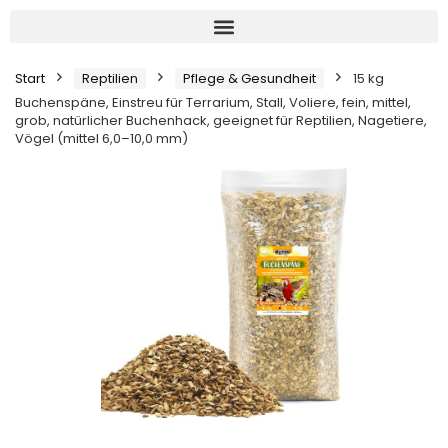
Start
Reptilien
Pflege & Gesundheit
15 kg
Buchenspäne, Einstreu für Terrarium, Stall, Voliere, fein, mittel,
grob, natürlicher Buchenhack, geeignet für Reptilien, Nagetiere,
Vögel (mittel 6,0–10,0 mm)