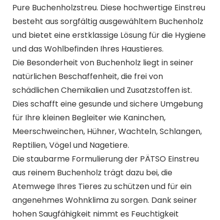
Pure Buchenholzstreu. Diese hochwertige Einstreu
besteht aus sorgfältig ausgewähltem Buchenholz
und bietet eine erstklassige Lösung für die Hygiene
und das Wohlbefinden Ihres Haustieres.
Die Besonderheit von Buchenholz liegt in seiner
natürlichen Beschaffenheit, die frei von
schädlichen Chemikalien und Zusatzstoffen ist.
Dies schafft eine gesunde und sichere Umgebung
für Ihre kleinen Begleiter wie Kaninchen,
Meerschweinchen, Hühner, Wachteln, Schlangen,
Reptilien, Vögel und Nagetiere.
Die staubarme Formulierung der PÄTSO Einstreu
aus reinem Buchenholz trägt dazu bei, die
Atemwege Ihres Tieres zu schützen und für ein
angenehmes Wohnklima zu sorgen. Dank seiner
hohen Saugfähigkeit nimmt es Feuchtigkeit