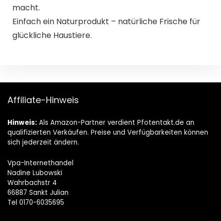
macht.
Einfach ein Naturprodukt – natürliche Frische für
glückliche Haustiere.
Affiliate-Hinweis
Hinweis:
Als Amazon-Partner verdient Pfotentakt.de an
qualifizierten Verkäufen. Preise und Verfügbarkeiten können
sich jederzeit ändern.
Vpa-Internethandel
Nadine Lubowski
Wahrbachstr 4
66887 Sankt Julian
Tel 0170-6035695