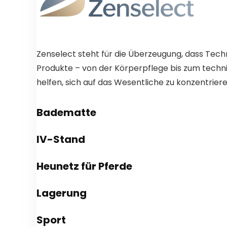
Zenselect steht für die Überzeugung, dass Techn
Produkte – von der Körperpflege bis zum techni
helfen, sich auf das Wesentliche zu konzentriere
Badematte
IV-Stand
Heunetz für Pferde
Lagerung
Sport