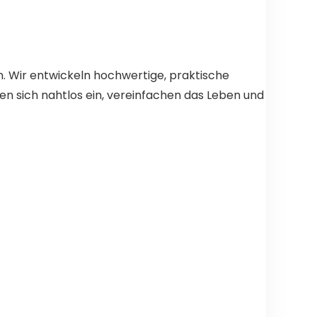
n. Wir entwickeln hochwertige, praktische
n sich nahtlos ein, vereinfachen das Leben und