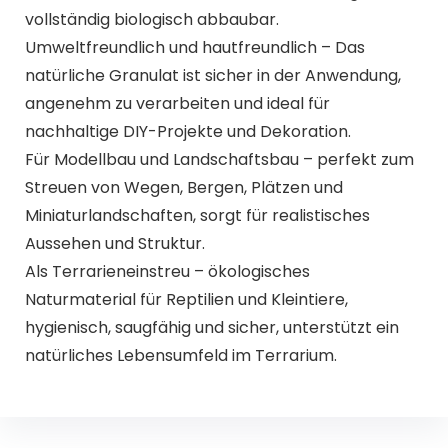
vollständig biologisch abbaubar.
Umweltfreundlich und hautfreundlich – Das
natürliche Granulat ist sicher in der Anwendung,
angenehm zu verarbeiten und ideal für
nachhaltige DIY-Projekte und Dekoration.
Für Modellbau und Landschaftsbau – perfekt zum
Streuen von Wegen, Bergen, Plätzen und
Miniaturlandschaften, sorgt für realistisches
Aussehen und Struktur.
Als Terrarieneinstreu – ökologisches
Naturmaterial für Reptilien und Kleintiere,
hygienisch, saugfähig und sicher, unterstützt ein
natürliches Lebensumfeld im Terrarium.