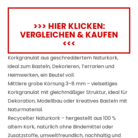
>>> HIER KLICKEN:
VERGLEICHEN & KAUFEN
<<<
Korkgranulat aus geschreddertem Naturkork,
ideal zum Basteln, Dekorieren, Terrarien und
Heimwerken, ein Beutel voll.
Mittlere grobe Körnung 3–8 mm – vielseitiges
Korkgranulat mit gleichmäßiger Struktur, ideal für
Dekoration, Modellbau oder kreatives Basteln mit
Naturmaterial.
Recycelter Naturkork – hergestellt aus 100 %
altem Kork, natürlich ohne Bindemittel oder
Zusatzstoffe, umweltfreundlich, nachhaltig und