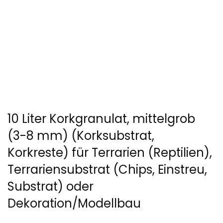
10 Liter Korkgranulat, mittelgrob
(3-8 mm) (Korksubstrat,
Korkreste) für Terrarien (Reptilien),
Terrariensubstrat (Chips, Einstreu,
Substrat) oder
Dekoration/Modellbau