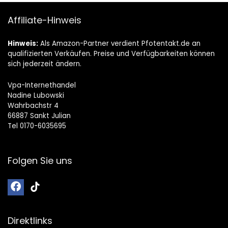
Affiliate-Hinweis
Hinweis:
Als Amazon-Partner verdient Pfotentakt.de an
qualifizierten Verkäufen. Preise und Verfügbarkeiten können
sich jederzeit ändern.
Vpa-Internethandel
Nadine Lubowski
Wahrbachstr 4
66887 Sankt Julian
Tel 0170-6035695
Folgen Sie uns
Direktlinks