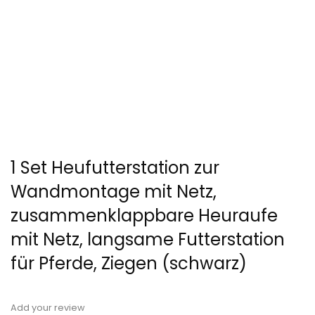
1 Set Heufutterstation zur
Wandmontage mit Netz,
zusammenklappbare Heuraufe
mit Netz, langsame Futterstation
für Pferde, Ziegen (schwarz)
Add your review