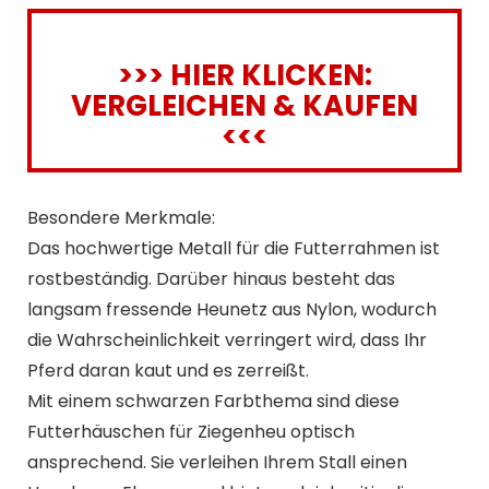
>>> HIER KLICKEN:
VERGLEICHEN & KAUFEN
<<<
Besondere Merkmale:
Das hochwertige Metall für die Futterrahmen ist
rostbeständig. Darüber hinaus besteht das
langsam fressende Heunetz aus Nylon, wodurch
die Wahrscheinlichkeit verringert wird, dass Ihr
Pferd daran kaut und es zerreißt.
Mit einem schwarzen Farbthema sind diese
Futterhäuschen für Ziegenheu optisch
ansprechend. Sie verleihen Ihrem Stall einen