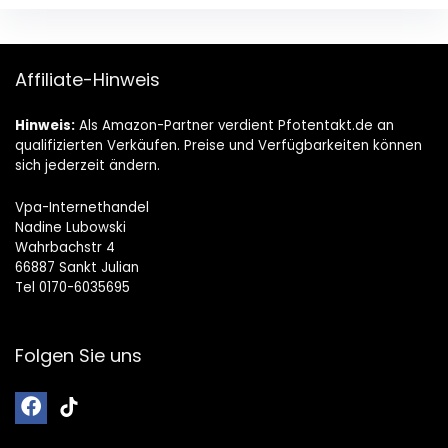
Affiliate-Hinweis
Hinweis:
Als Amazon-Partner verdient Pfotentakt.de an
qualifizierten Verkäufen. Preise und Verfügbarkeiten können
sich jederzeit ändern.
Vpa-Internethandel
Nadine Lubowski
Wahrbachstr 4
66887 Sankt Julian
Tel 0170-6035695
Folgen Sie uns