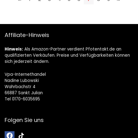
Affiliate-Hinweis
Hinweis:
Als Amazon-Partner verdient Pfotentakt.de an
qualifizierten Verkäufen. Preise und Verfügbarkeiten können
sich jederzeit ändern.
Vpa-Internethandel
Nadine Lubowski
Wahrbachstr 4
66887 Sankt Julian
Tel 0170-6035695
Folgen Sie uns