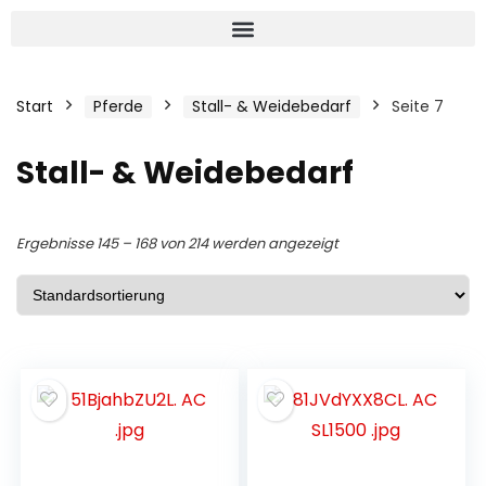
Start
Pferde
Stall- & Weidebedarf
Seite 7
Stall- & Weidebedarf
Ergebnisse 145 – 168 von 214 werden angezeigt