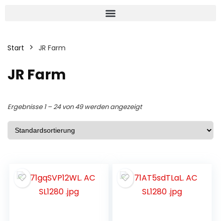
Start
JR Farm
JR Farm
Ergebnisse 1 – 24 von 49 werden angezeigt