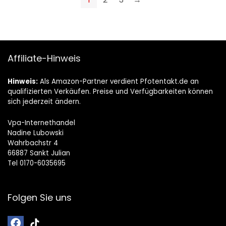
Affiliate-Hinweis
Hinweis:
Als Amazon-Partner verdient Pfotentakt.de an
qualifizierten Verkäufen. Preise und Verfügbarkeiten können
sich jederzeit ändern.
Vpa-Internethandel
Nadine Lubowski
Wahrbachstr 4
66887 Sankt Julian
Tel 0170-6035695
Folgen Sie uns